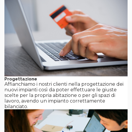
Progettazione
Affianchiamo i nostri clienti nella progettazione dei
nuovi impianti così da poter effettuare le giuste
scelte per la propria abitazione o per gli spazi di
lavoro, avendo un impianto correttamente
bilanciato.