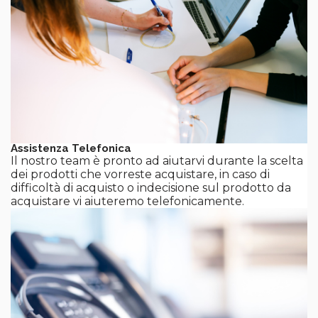
Assistenza Telefonica
Il nostro team è pronto ad aiutarvi durante la scelta
dei prodotti che vorreste acquistare, in caso di
difficoltà di acquisto o indecisione sul prodotto da
acquistare vi aiuteremo telefonicamente.