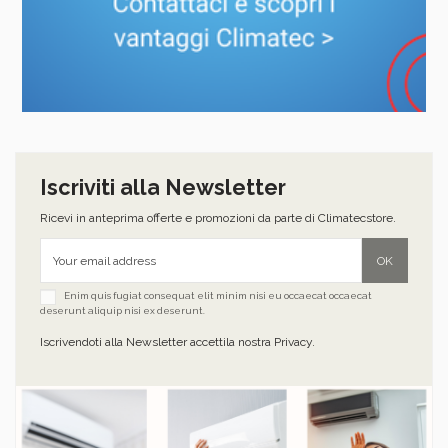
Iscriviti alla Newsletter
Ricevi in anteprima offerte e promozioni da parte di Climatecstore.
Enim quis fugiat consequat elit minim nisi eu occaecat occaecat
deserunt aliquip nisi ex deserunt.
Iscrivendoti alla Newsletter accettila nostra Privacy.