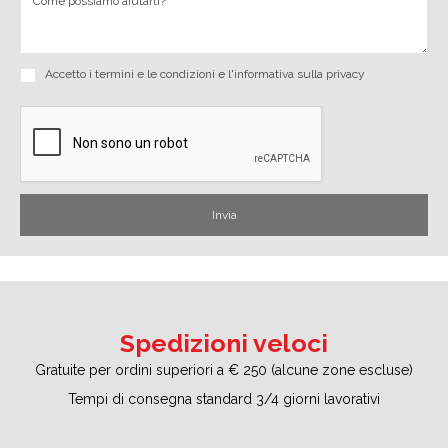
Accetto i
termini e le condizioni
e
l'informativa sulla privacy
Spedizioni veloci
Gratuite per ordini superiori a € 250 (alcune zone escluse)
Tempi di consegna standard 3/4 giorni lavorativi