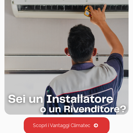
Scopri i Vantaggi Climatec