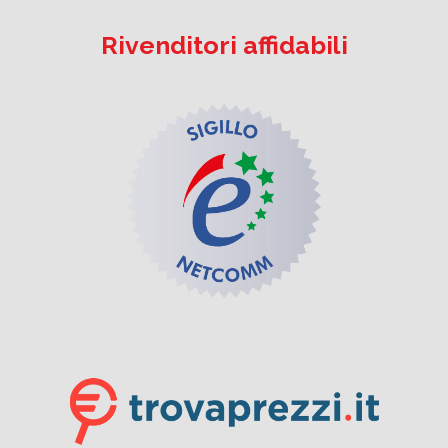
Rivenditori affidabili