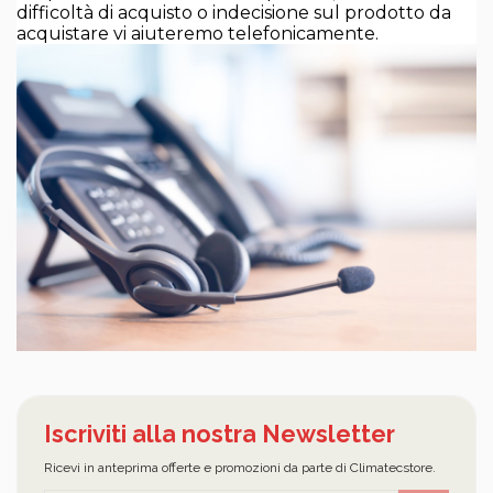
difficoltà di acquisto o indecisione sul prodotto da
acquistare vi aiuteremo telefonicamente.
Iscriviti alla nostra Newsletter
Ricevi in anteprima offerte e promozioni da parte di Climatecstore.