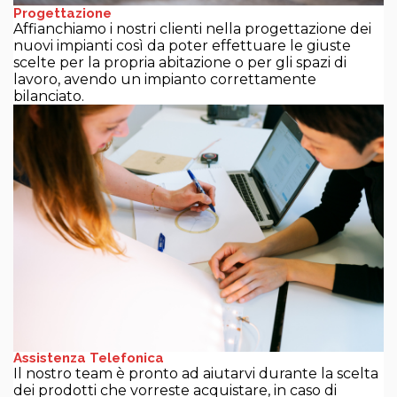
Progettazione
Affianchiamo i nostri clienti nella progettazione dei
nuovi impianti così da poter effettuare le giuste
scelte per la propria abitazione o per gli spazi di
lavoro, avendo un impianto correttamente
bilanciato.
Assistenza Telefonica
Il nostro team è pronto ad aiutarvi durante la scelta
dei prodotti che vorreste acquistare, in caso di