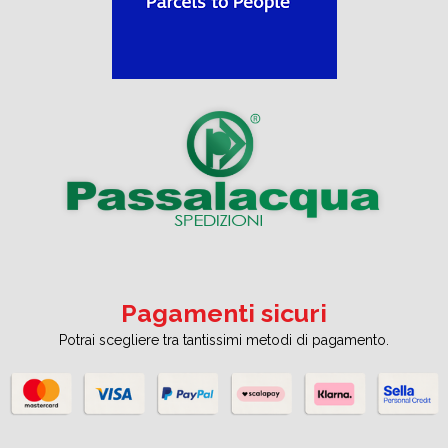
Pagamenti sicuri
Potrai scegliere tra tantissimi metodi di pagamento.