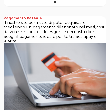
Pagamento Rateale
Il nostro sito permette di poter acquistare
scegliendo un pagamento dilazionato nei mesi, così
da venire incontro alle esigenze dei nostri clienti.
Scegli il pagamento ideale per te tra Scalapay e
Klarna.