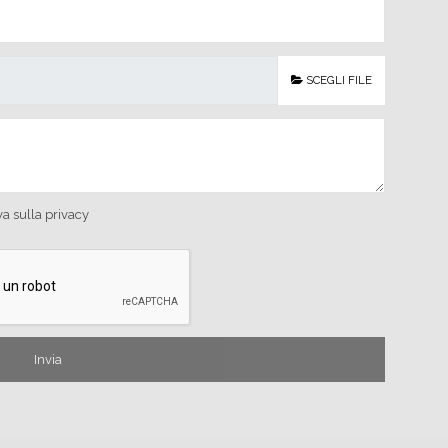
SCEGLI FILE
va sulla privacy