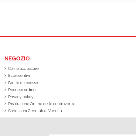
NEGOZIO
Come acquistare
Ecoincentivi
Diritto di recesso
Recesso ordine
Privacy policy
Risoluzione Online delle controversie
Condizioni Generali di Vendita