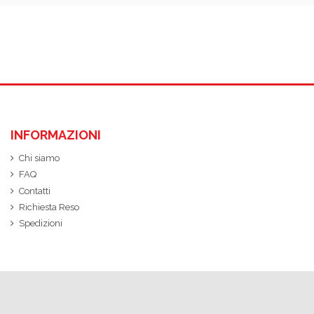
INFORMAZIONI
Chi siamo
FAQ
Contatti
Richiesta Reso
Spedizioni