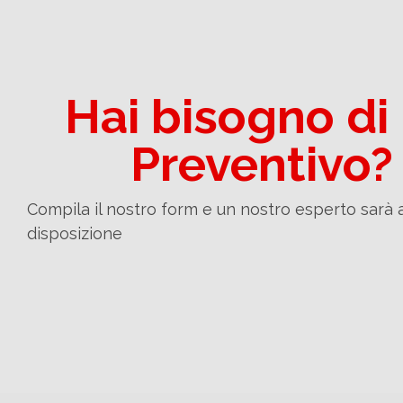
Hai bisogno di
Preventivo?
Compila il nostro form e un nostro esperto sarà 
disposizione