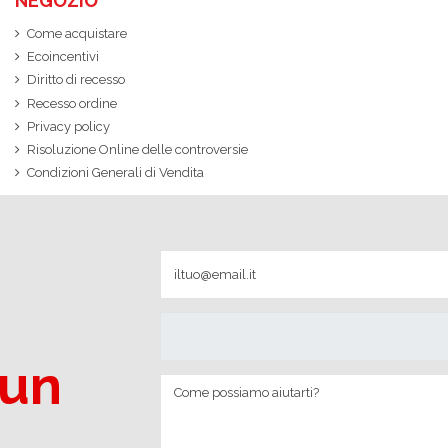
NEGOZIO
Come acquistare
Ecoincentivi
Diritto di recesso
Recesso ordine
Privacy policy
Risoluzione Online delle controversie
Condizioni Generali di Vendita
 un