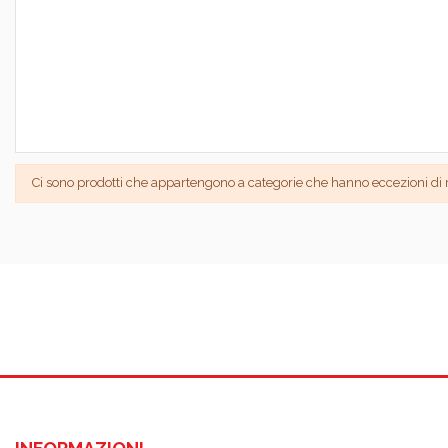
Ci sono prodotti che appartengono a categorie che hanno eccezioni di