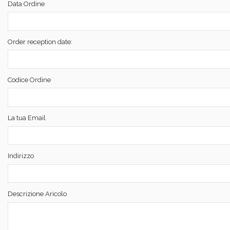
Data Ordine
Order reception date:
Codice Ordine
La tua Email
Indirizzo
Descrizione Aricolo