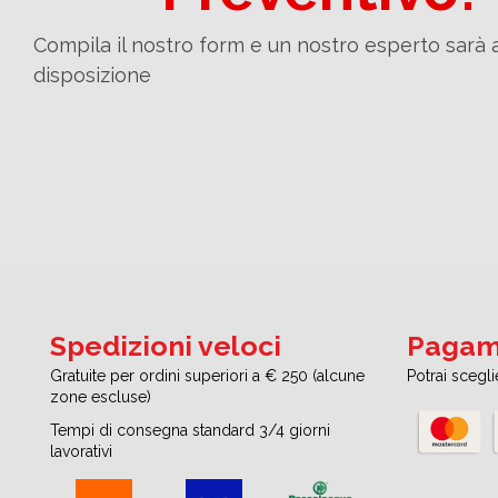
Compila il nostro form e un nostro esperto sarà 
disposizione
Spedizioni veloci
Pagame
Gratuite per ordini superiori a € 250 (alcune
Potrai scegl
zone escluse)
Tempi di consegna standard 3/4 giorni
lavorativi