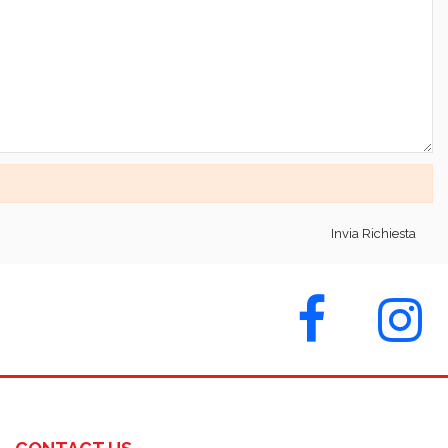
Invia Richiesta