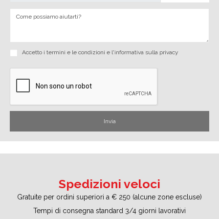
Accetto i
termini e le condizioni
e
l'informativa sulla privacy
Spedizioni veloci
Gratuite per ordini superiori a € 250 (alcune zone escluse)
Tempi di consegna standard 3/4 giorni lavorativi