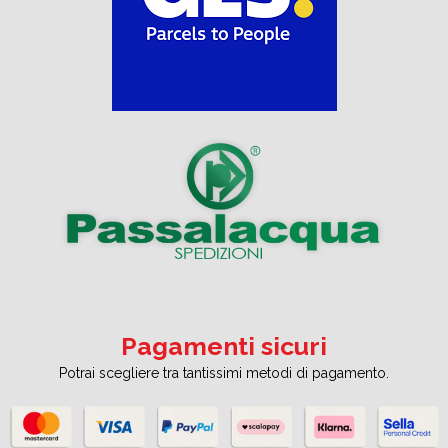
Pagamenti sicuri
Potrai scegliere tra tantissimi metodi di pagamento.