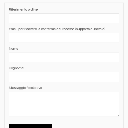
Riferimento ordine
Email per ricevere la conferma del recesso (supporto durevole)
Nome
Cognome
Messaggio facoltativo