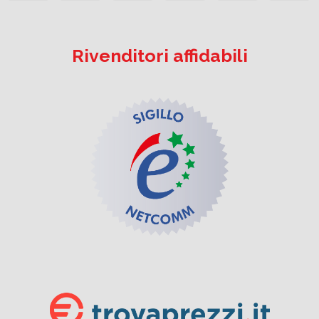
Rivenditori affidabili