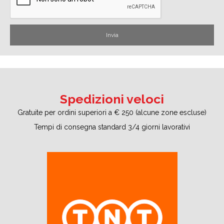
Spedizioni veloci
Gratuite per ordini superiori a € 250 (alcune zone escluse)
Tempi di consegna standard 3/4 giorni lavorativi