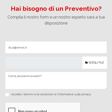
Hai bisogno di un Preventivo?
Compila il nostro form e un nostro esperto sarà a tua
disposizione
SCEGLI FILE
Accetto i
termini e le condizioni
e
l'informativa sulla privacy