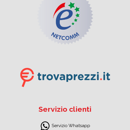
Servizio clienti
Servizio Whatsapp