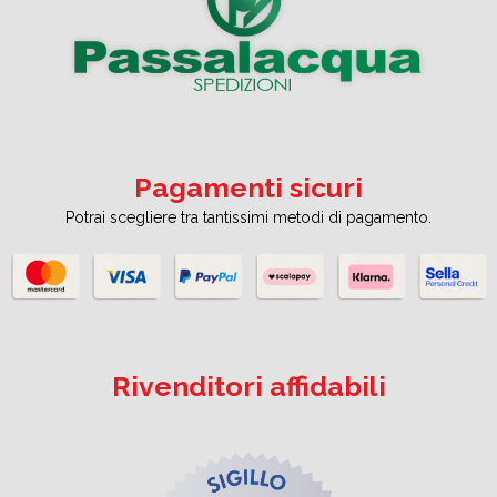
Pagamenti sicuri
Potrai scegliere tra tantissimi metodi di pagamento.
Rivenditori affidabili