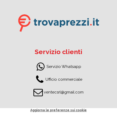
Servizio clienti
Servizio Whatsapp
Ufficio commerciale
ventecsrl@gmail.com
Aggiorna le preferenze sui cookie