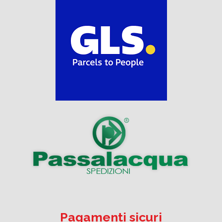
Pagamenti sicuri