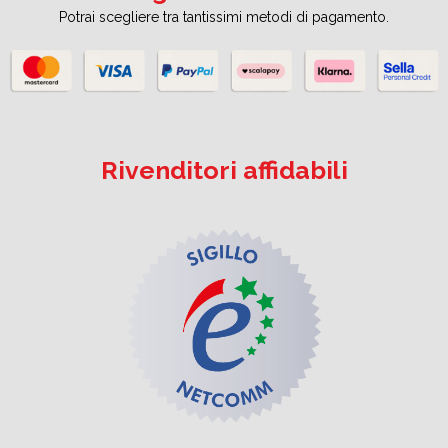
Potrai scegliere tra tantissimi metodi di pagamento.
Rivenditori affidabili