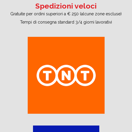
Spedizioni veloci
Gratuite per ordini superiori a € 250 (alcune zone escluse)
Tempi di consegna standard 3/4 giorni lavorativi