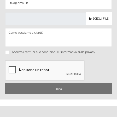
SCEGLI FILE
Accetto i
termini e le condizioni
e
l'informativa sulla privacy