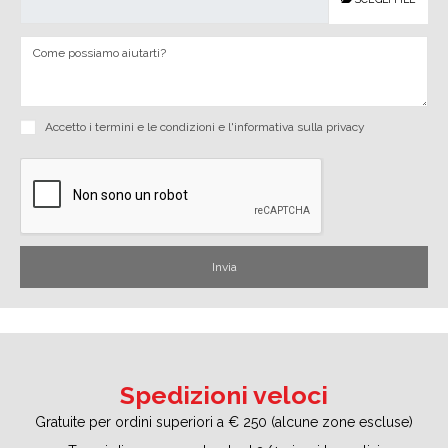
Accetto i
termini e le condizioni
e
l'informativa sulla privacy
Spedizioni veloci
Gratuite per ordini superiori a € 250 (alcune zone escluse)