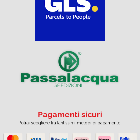
Pagamenti sicuri
Potrai scegliere tra tantissimi metodi di pagamento.