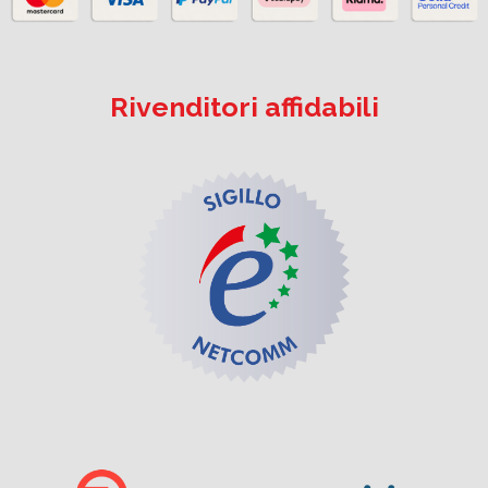
Rivenditori affidabili