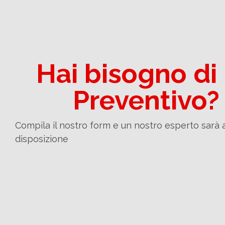
Hai bisogno di
Preventivo?
Compila il nostro form e un nostro esperto sarà 
disposizione