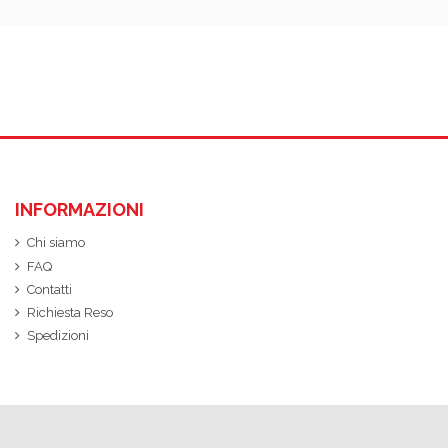
INFORMAZIONI
Chi siamo
FAQ
Contatti
Richiesta Reso
Spedizioni