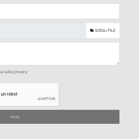
SCEGLI FILE
va sulla privacy