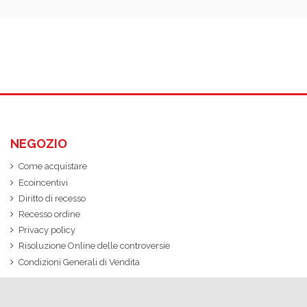
NEGOZIO
Come acquistare
Ecoincentivi
Diritto di recesso
Recesso ordine
Privacy policy
Risoluzione Online delle controversie
Condizioni Generali di Vendita