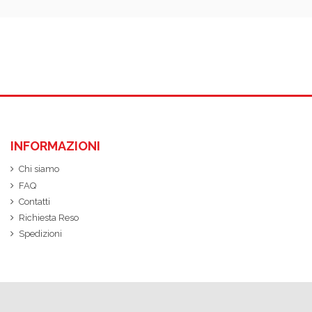
INFORMAZIONI
Chi siamo
FAQ
Contatti
Richiesta Reso
Spedizioni