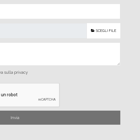
SCEGLI FILE
va sulla privacy