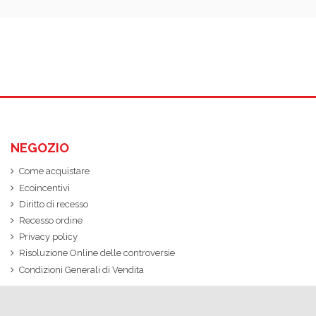
NEGOZIO
Come acquistare
Ecoincentivi
Diritto di recesso
Recesso ordine
Privacy policy
Risoluzione Online delle controversie
Condizioni Generali di Vendita