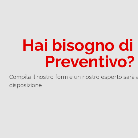
Hai bisogno di
Preventivo?
Compila il nostro form e un nostro esperto sarà 
disposizione