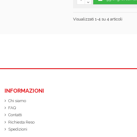
Visualizzati 1-4 su 4 articoli
INFORMAZIONI
Chi siamo
FAQ
Contatti
Richiesta Reso
Spedizioni