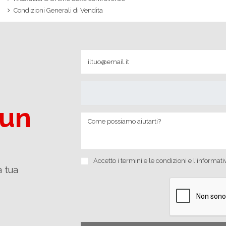
Condizioni Generali di Vendita
 un
Accetto i
termini e le condizioni
e
l'informati
a tua