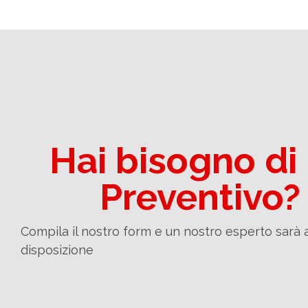
Hai bisogno di
Preventivo?
Compila il nostro form e un nostro esperto sarà 
disposizione