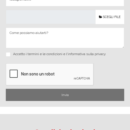
SCEGLI FILE
Accetto i
termini e le condizioni
e
l'informativa sulla privacy