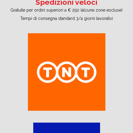
Spedizioni veloci
Gratuite per ordini superiori a € 250 (alcune zone escluse)
Tempi di consegna standard 3/4 giorni lavorativi