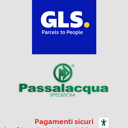
Pagamenti sicuri