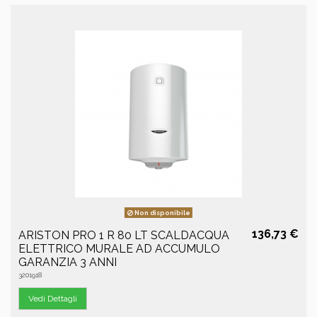
Non disponibile
136,73 €
ARISTON PRO 1 R 80 LT SCALDACQUA
ELETTRICO MURALE AD ACCUMULO
GARANZIA 3 ANNI
3201918
Vedi Dettagli