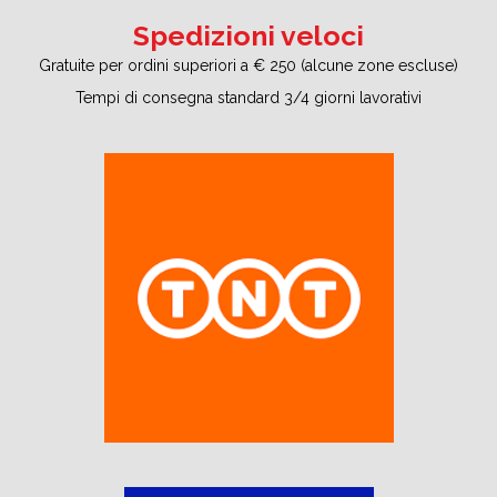
Spedizioni veloci
Gratuite per ordini superiori a € 250 (alcune zone escluse)
Tempi di consegna standard 3/4 giorni lavorativi