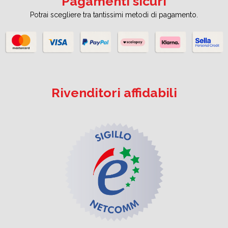
Pagamenti sicuri
Potrai scegliere tra tantissimi metodi di pagamento.
Rivenditori affidabili