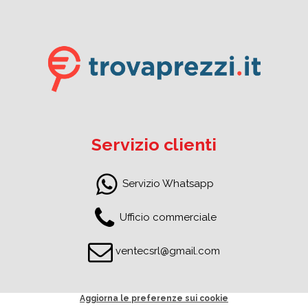
Servizio clienti
Servizio Whatsapp
Ufficio commerciale
ventecsrl@gmail.com
Aggiorna le preferenze sui cookie