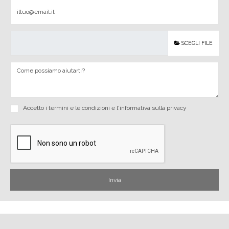
SCEGLI FILE
Accetto i
termini e le condizioni
e
l'informativa sulla privacy