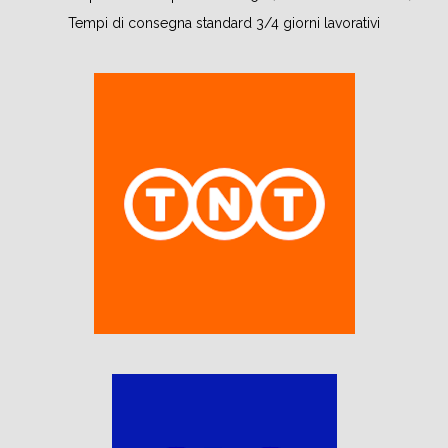
Tempi di consegna standard 3/4 giorni lavorativi