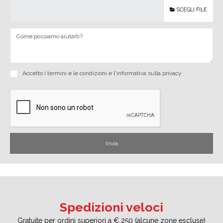
SCEGLI FILE
Accetto i
termini e le condizioni
e
l'informativa sulla privacy
Spedizioni veloci
Gratuite per ordini superiori a € 250 (alcune zone escluse)