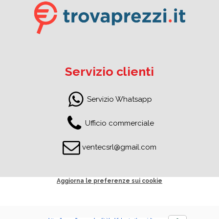
Servizio clienti
Servizio Whatsapp
Ufficio commerciale
ventecsrl@gmail.com
Aggiorna le preferenze sui cookie