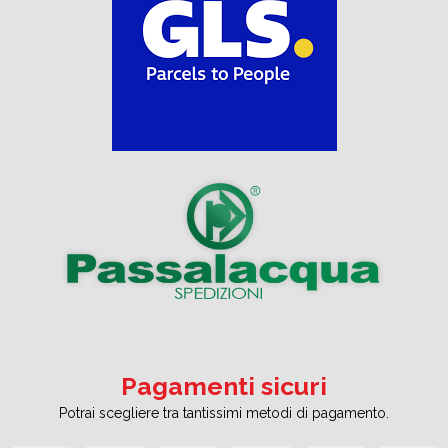
Pagamenti sicuri
Potrai scegliere tra tantissimi metodi di pagamento.