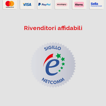
Rivenditori affidabili