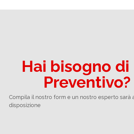
Hai bisogno di
Preventivo?
Compila il nostro form e un nostro esperto sarà 
disposizione