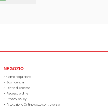
NEGOZIO
Come acquistare
Ecoincentivi
Diritto di recesso
Recesso ordine
Privacy policy
Risoluzione Online delle controversie