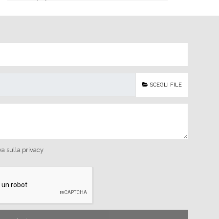
SCEGLI FILE
va sulla privacy