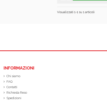
Visualizzati 1-1 su 1 articoli
INFORMAZIONI
Chi siamo
FAQ
Contatti
Richiesta Reso
Spedizioni