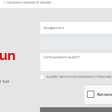
Condizioni Generali di Vendita
 un
Accetto i
termini e le condizioni
e
l'informati
a tua