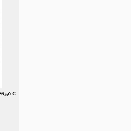
26,50 €