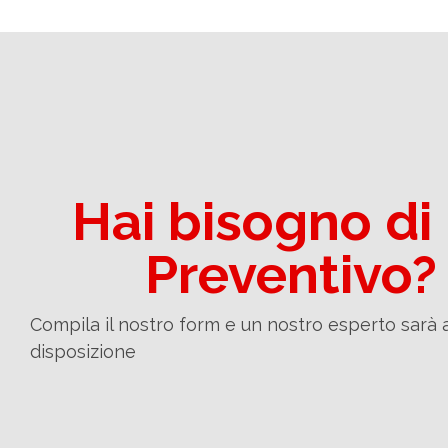
Hai bisogno di
Preventivo?
Compila il nostro form e un nostro esperto sarà 
disposizione