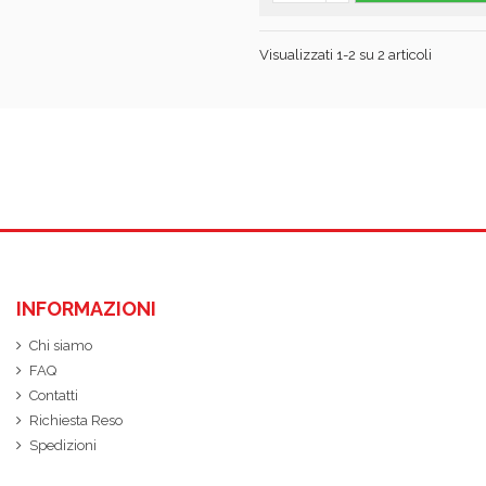
Visualizzati 1-2 su 2 articoli
INFORMAZIONI
Chi siamo
FAQ
Contatti
Richiesta Reso
Spedizioni