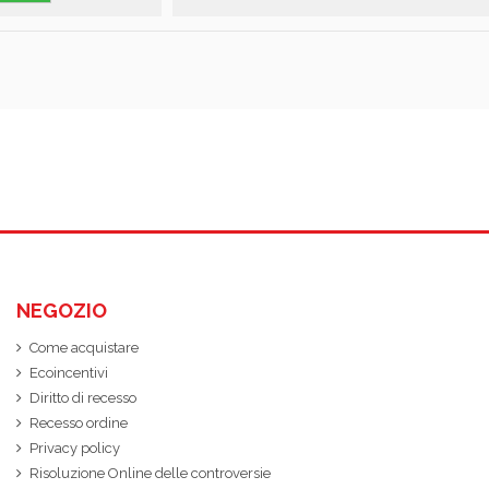
NEGOZIO
Come acquistare
Ecoincentivi
Diritto di recesso
Recesso ordine
Privacy policy
Risoluzione Online delle controversie