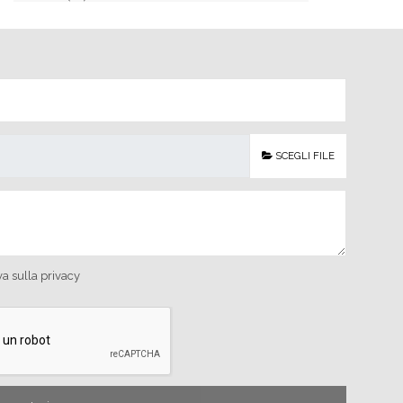
SCEGLI FILE
va sulla privacy