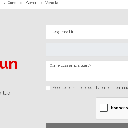
Condizioni Generali di Vendita
 un
Accetto i
termini e le condizioni
e
l'informati
a tua