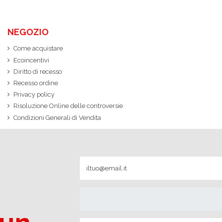
NEGOZIO
Come acquistare
Ecoincentivi
Diritto di recesso
Recesso ordine
Privacy policy
Risoluzione Online delle controversie
Condizioni Generali di Vendita