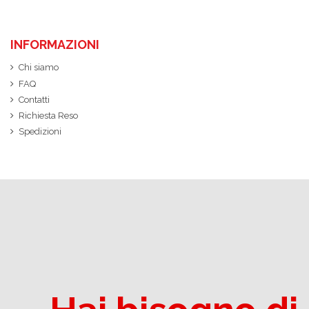
INFORMAZIONI
Chi siamo
FAQ
Contatti
Richiesta Reso
Spedizioni