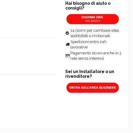
Hai bisogno di aiuto o
consigli?
14 Giorni per cambiare idea,
soddisfatti o rimborsati
Spedizioni entro 24h
lavorative
Pagamento sicuro anche in 3
rate senza interessi
Sei un Installatore o un
rivenditore?