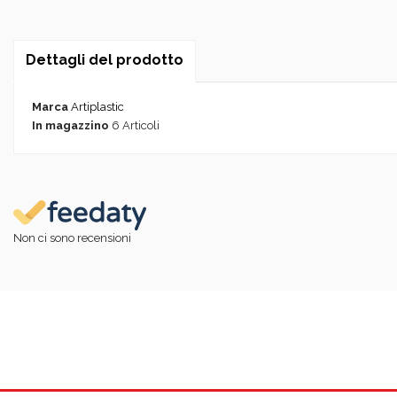
Dettagli del prodotto
Marca
Artiplastic
In magazzino
6 Articoli
Non ci sono recensioni