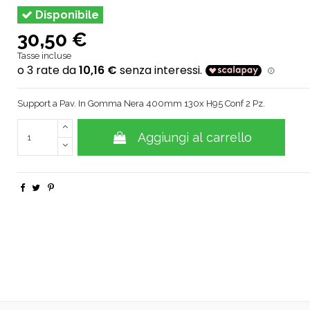
Disponibile
30,50 €
Tasse incluse
Support a Pav. In Gomma Nera 400mm 130x H95 Conf 2 Pz.
Aggiungi al carrello