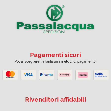
Pagamenti sicuri
Potrai scegliere tra tantissimi metodi di pagamento.
Rivenditori affidabili