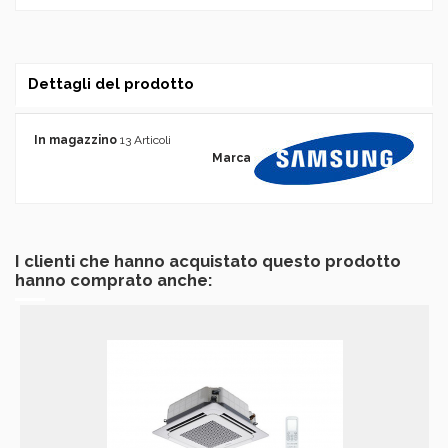
Dettagli del prodotto
In magazzino
13 Articoli
Marca
I clienti che hanno acquistato questo prodotto
hanno comprato anche: