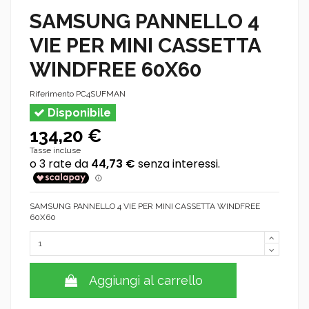
SAMSUNG PANNELLO 4
VIE PER MINI CASSETTA
WINDFREE 60X60
Riferimento
PC4SUFMAN
Disponibile
134,20 €
Tasse incluse
SAMSUNG PANNELLO 4 VIE PER MINI CASSETTA WINDFREE
60X60
Aggiungi al carrello