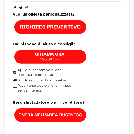
Vuoi un'offerta personalizzata?
Hai bisogno di aiuto o consigli?
14 Giorni per cambiare idea,
soddisfatti o rimborsati
Spedizioni entro 24h lavorative
Pagamento sicuro anche in 3 rate
senza interessi
Sei un Installatore o un rivenditore?