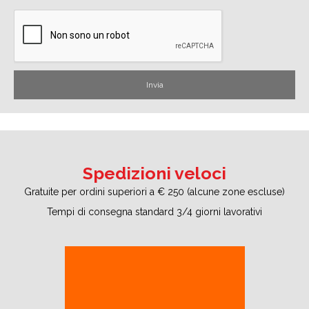
Spedizioni veloci
Gratuite per ordini superiori a € 250 (alcune zone escluse)
Tempi di consegna standard 3/4 giorni lavorativi