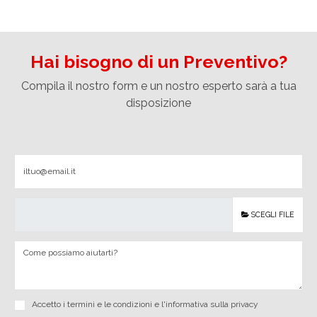
Hai bisogno di un Preventivo?
Compila il nostro form e un nostro esperto sarà a tua
disposizione
SCEGLI FILE
Accetto i
termini e le condizioni
e
l'informativa sulla privacy