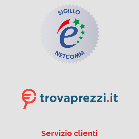
Servizio clienti