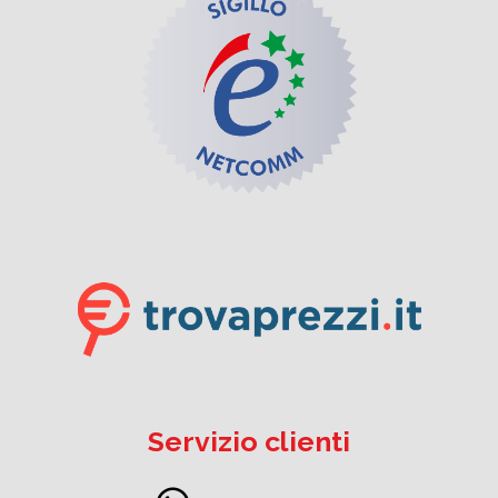
Servizio clienti