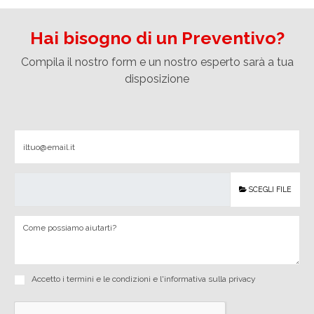
Hai bisogno di un Preventivo?
Compila il nostro form e un nostro esperto sarà a tua
disposizione
SCEGLI FILE
Accetto i
termini e le condizioni
e
l'informativa sulla privacy