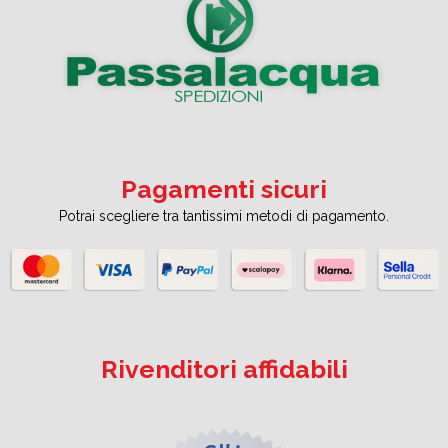
Pagamenti sicuri
Potrai scegliere tra tantissimi metodi di pagamento.
Rivenditori affidabili