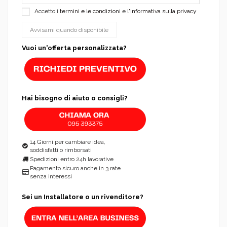
Accetto i
termini e le condizioni
e
l'informativa sulla privacy
Vuoi un'offerta personalizzata?
Hai bisogno di aiuto o consigli?
14 Giorni per cambiare idea,
soddisfatti o rimborsati
Spedizioni entro 24h lavorative
Pagamento sicuro anche in 3 rate
senza interessi
Sei un Installatore o un rivenditore?