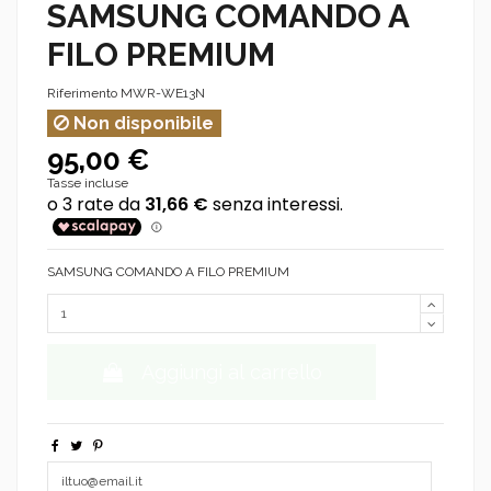
SAMSUNG COMANDO A
FILO PREMIUM
Riferimento
MWR-WE13N
Non disponibile
95,00 €
Tasse incluse
SAMSUNG COMANDO A FILO PREMIUM
Aggiungi al carrello