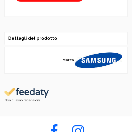
Dettagli del prodotto
Marca
Non ci sono recensioni