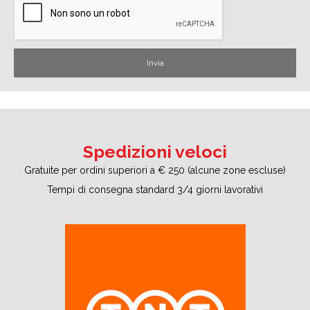
Spedizioni veloci
Gratuite per ordini superiori a € 250 (alcune zone escluse)
Tempi di consegna standard 3/4 giorni lavorativi