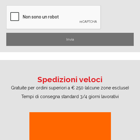
Spedizioni veloci
Gratuite per ordini superiori a € 250 (alcune zone escluse)
Tempi di consegna standard 3/4 giorni lavorativi