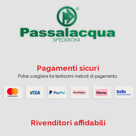
Pagamenti sicuri
Potrai scegliere tra tantissimi metodi di pagamento.
Rivenditori affidabili