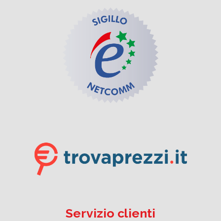
Servizio clienti