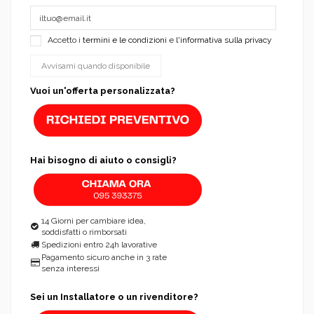
Accetto i
termini e le condizioni
e
l'informativa sulla privacy
Vuoi un'offerta personalizzata?
Hai bisogno di aiuto o consigli?
14 Giorni per cambiare idea,
soddisfatti o rimborsati
Spedizioni entro 24h lavorative
Pagamento sicuro anche in 3 rate
senza interessi
Sei un Installatore o un rivenditore?