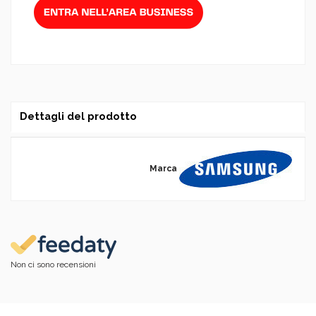
Dettagli del prodotto
Marca
Non ci sono recensioni