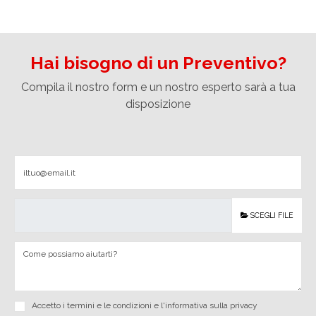
Hai bisogno di un Preventivo?
Compila il nostro form e un nostro esperto sarà a tua
disposizione
SCEGLI FILE
Accetto i
termini e le condizioni
e
l'informativa sulla privacy