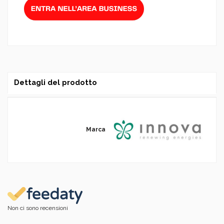
Dettagli del prodotto
Marca
Non ci sono recensioni