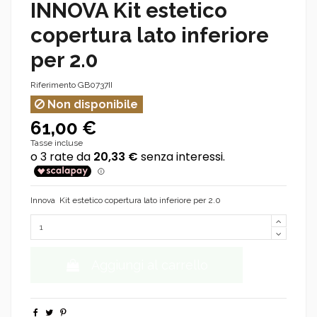
INNOVA Kit estetico
copertura lato inferiore
per 2.0
Riferimento
GB0737II
Non disponibile
61,00 €
Tasse incluse
Innova Kit estetico copertura lato inferiore per 2.0
Aggiungi al carrello