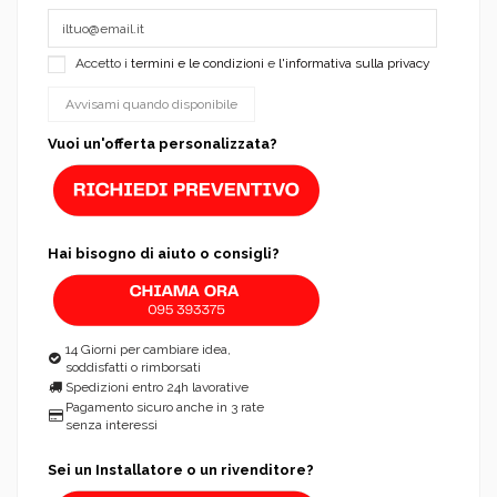
Accetto i
termini e le condizioni
e
l'informativa sulla privacy
Vuoi un'offerta personalizzata?
Hai bisogno di aiuto o consigli?
14 Giorni per cambiare idea,
soddisfatti o rimborsati
Spedizioni entro 24h lavorative
Pagamento sicuro anche in 3 rate
senza interessi
Sei un Installatore o un rivenditore?