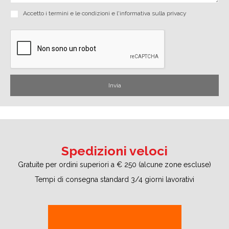
Accetto i
termini e le condizioni
e
l'informativa sulla privacy
Spedizioni veloci
Gratuite per ordini superiori a € 250 (alcune zone escluse)
Tempi di consegna standard 3/4 giorni lavorativi