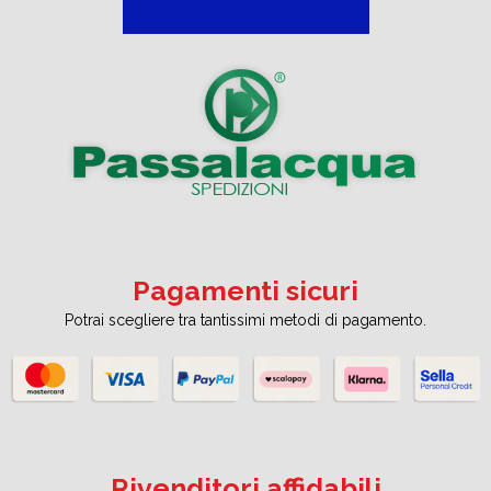
Pagamenti sicuri
Potrai scegliere tra tantissimi metodi di pagamento.
Rivenditori affidabili