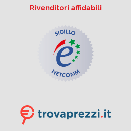
Rivenditori affidabili