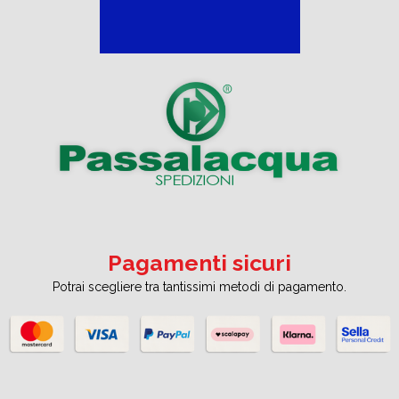
Pagamenti sicuri
Potrai scegliere tra tantissimi metodi di pagamento.