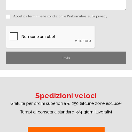
Accetto i
termini e le condizioni
e
l'informativa sulla privacy
Spedizioni veloci
Gratuite per ordini superiori a € 250 (alcune zone escluse)
Tempi di consegna standard 3/4 giorni lavorativi