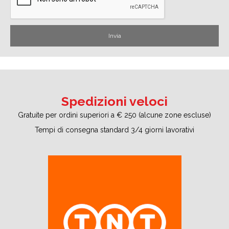
Spedizioni veloci
Gratuite per ordini superiori a € 250 (alcune zone escluse)
Tempi di consegna standard 3/4 giorni lavorativi