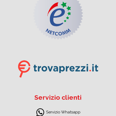
Servizio clienti
Servizio Whatsapp