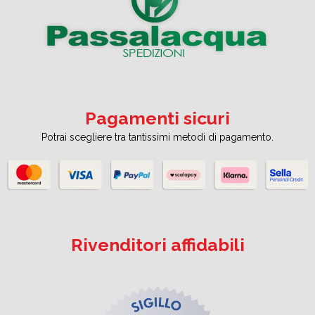
Pagamenti sicuri
Potrai scegliere tra tantissimi metodi di pagamento.
Rivenditori affidabili