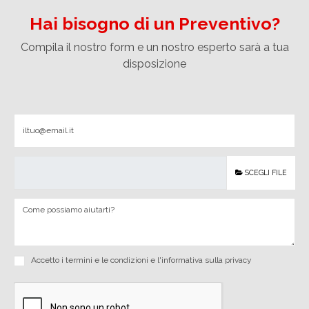
Hai bisogno di un Preventivo?
Compila il nostro form e un nostro esperto sarà a tua
disposizione
SCEGLI FILE
Accetto i
termini e le condizioni
e
l'informativa sulla privacy