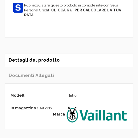
Puoi acquistare questo prodotto in comode rate con Sella
Personal Credit.
CLICCA QUI PER CALCOLARE LA TUA
RATA
Dettagli del prodotto
Documenti Allegati
Modelli
Intro
In magazzino
1 Articolo
Marca