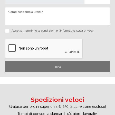
Accetto i
termini e le condizioni
e
l'informativa sulla privacy
Spedizioni veloci
Gratuite per ordini superiori a € 250 (alcune zone escluse)
Tempi di consegna standard 3/4 giorni lavorativi