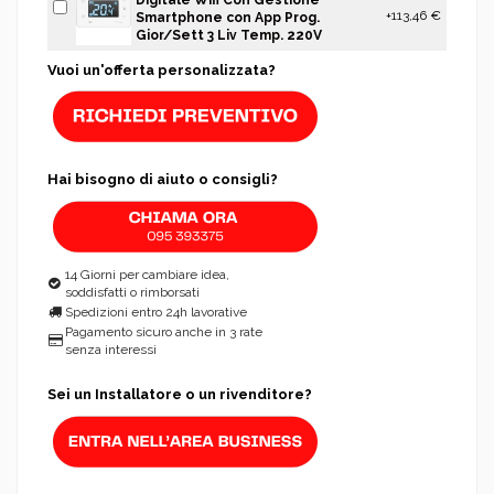
+113,46 €
Smartphone con App Prog.
Gior/Sett 3 Liv Temp. 220V
Vuoi un'offerta personalizzata?
Hai bisogno di aiuto o consigli?
14 Giorni per cambiare idea,
soddisfatti o rimborsati
Spedizioni entro 24h lavorative
Pagamento sicuro anche in 3 rate
senza interessi
Sei un Installatore o un rivenditore?