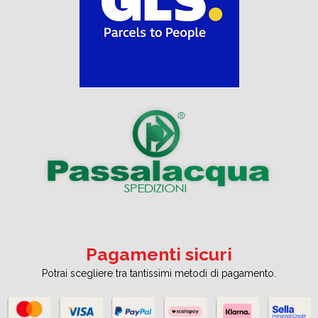
Pagamenti sicuri
Potrai scegliere tra tantissimi metodi di pagamento.