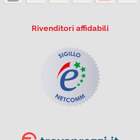
Rivenditori affidabili