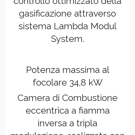
controllo ottimizzato della
gasificazione attraverso
sistema Lambda Modul
System.
Potenza massima al
focolare 34,8 kW
Camera di Combustione
eccentrica a fiamma
inversa a tripla