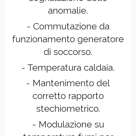
anomalie.
- Commutazione da
funzionamento generatore
di soccorso.
- Temperatura caldaia.
- Mantenimento del
corretto rapporto
stechiometrico.
- Modulazione su