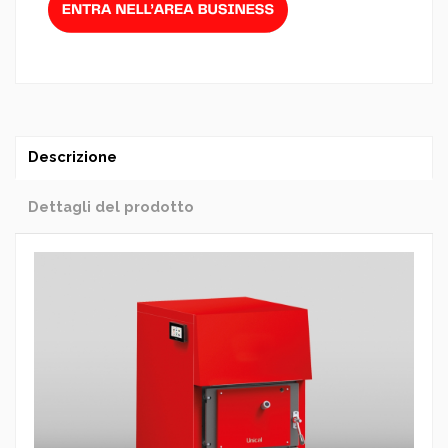
Descrizione
Dettagli del prodotto