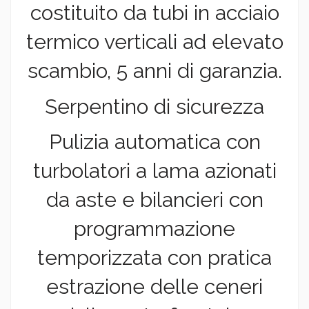
costituito da tubi in acciaio
termico verticali ad elevato
scambio, 5 anni di garanzia.
Serpentino di sicurezza
Pulizia automatica con
turbolatori a lama azionati
da aste e bilancieri con
programmazione
temporizzata con pratica
estrazione delle ceneri