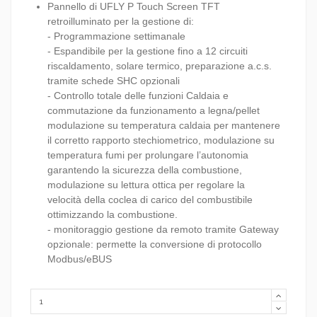
Pannello di UFLY P Touch Screen TFT
retroilluminato per la gestione di:
- Programmazione settimanale
- Espandibile per la gestione fino a 12 circuiti
riscaldamento, solare termico, preparazione a.c.s.
tramite schede SHC opzionali
- Controllo totale delle funzioni Caldaia e
commutazione da funzionamento a legna/pellet
modulazione su temperatura caldaia per mantenere
il corretto rapporto stechiometrico, modulazione su
temperatura fumi per prolungare l’autonomia
garantendo la sicurezza della combustione,
modulazione su lettura ottica per regolare la
velocità della coclea di carico del combustibile
ottimizzando la combustione.
- monitoraggio gestione da remoto tramite Gateway
opzionale: permette la conversione di protocollo
Modbus/eBUS