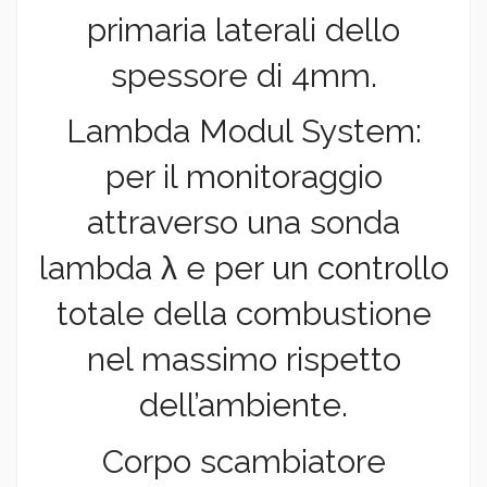
primaria laterali dello
spessore di 4mm.
Lambda Modul System:
per il monitoraggio
attraverso una sonda
lambda λ e per un controllo
totale della combustione
nel massimo rispetto
dell’ambiente.
Corpo scambiatore