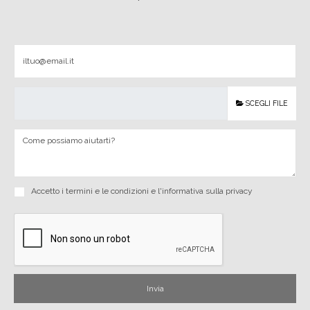
SCEGLI FILE
Accetto i
termini e le condizioni
e
l'informativa sulla privacy