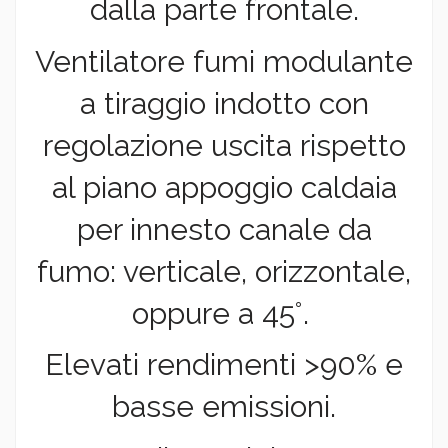
dalla parte frontale.
Ventilatore fumi modulante
a tiraggio indotto con
regolazione uscita rispetto
al piano appoggio caldaia
per innesto canale da
fumo: verticale, orizzontale,
oppure a 45°.
Elevati rendimenti >90% e
basse emissioni.