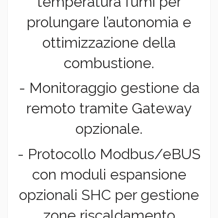
temperatura fumi per
prolungare l’autonomia e
ottimizzazione della
combustione.
- Monitoraggio gestione da
remoto tramite Gateway
opzionale.
- Protocollo Modbus/eBUS
con moduli espansione
opzionali SHC per gestione
zone riscaldamento