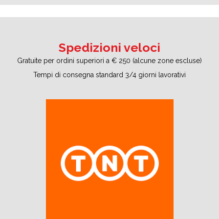
Spedizioni veloci
Gratuite per ordini superiori a € 250 (alcune zone escluse)
Tempi di consegna standard 3/4 giorni lavorativi