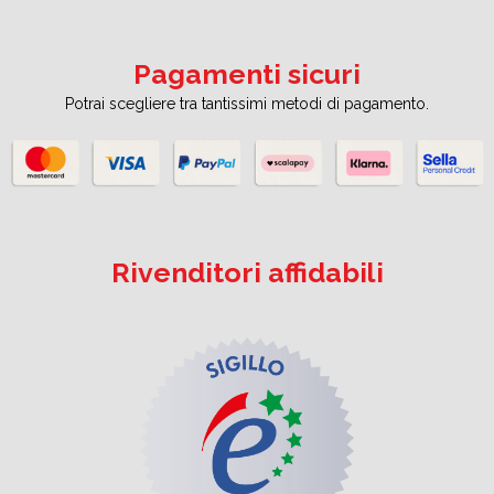
Pagamenti sicuri
Potrai scegliere tra tantissimi metodi di pagamento.
Rivenditori affidabili