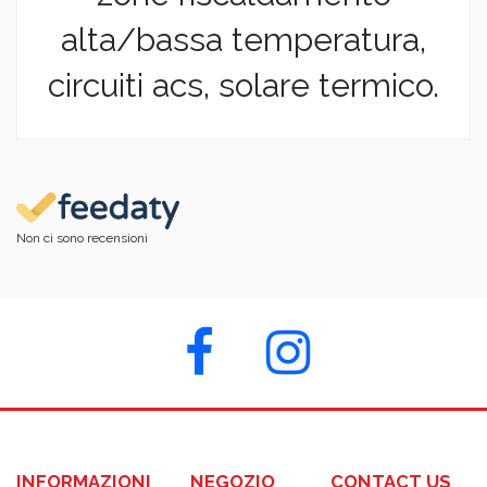
alta/bassa temperatura,
circuiti acs, solare termico.
Non ci sono recensioni
INFORMAZIONI
NEGOZIO
CONTACT US