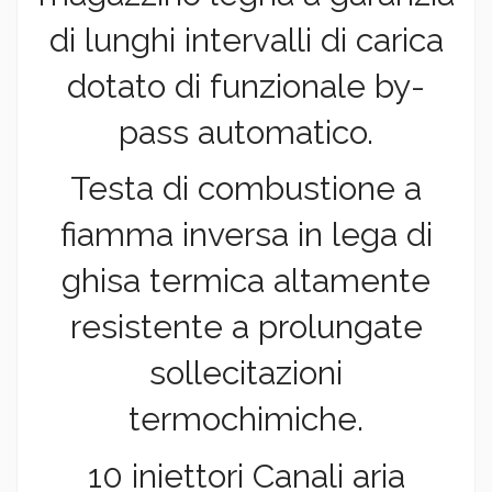
di lunghi intervalli di carica
dotato di funzionale by-
pass automatico.
Testa di combustione a
fiamma inversa in lega di
ghisa termica altamente
resistente a prolungate
sollecitazioni
termochimiche.
10 iniettori Canali aria