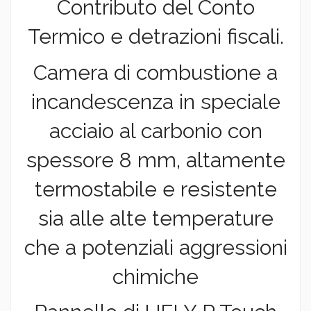
Contributo del Conto
Termico e detrazioni fiscali.
Camera di combustione a
incandescenza in speciale
acciaio al carbonio con
spessore 8 mm, altamente
termostabile e resistente
sia alle alte temperature
che a potenziali aggressioni
chimiche