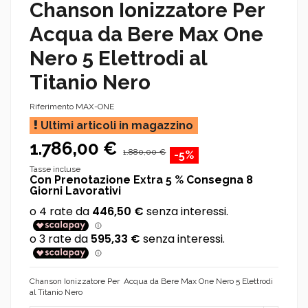
Chanson Ionizzatore Per
Acqua da Bere Max One
Nero 5 Elettrodi al
Titanio Nero
Riferimento
MAX-ONE
Ultimi articoli in magazzino
1.786,00 €
1.880,00 €
-5%
Tasse incluse
Con Prenotazione Extra 5 % Consegna 8
Giorni Lavorativi
Chanson Ionizzatore Per Acqua da Bere Max One Nero 5 Elettrodi
al Titanio Nero