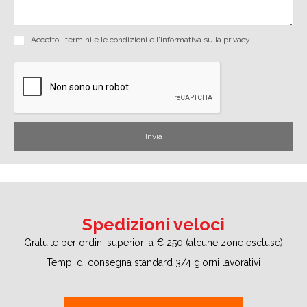
Accetto i
termini e le condizioni
e
l'informativa sulla privacy
Spedizioni veloci
Gratuite per ordini superiori a € 250 (alcune zone escluse)
Tempi di consegna standard 3/4 giorni lavorativi