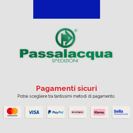
Pagamenti sicuri
Potrai scegliere tra tantissimi metodi di pagamento.