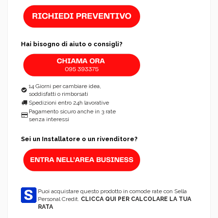
Hai bisogno di aiuto o consigli?
14 Giorni per cambiare idea,
soddisfatti o rimborsati
Spedizioni entro 24h lavorative
Pagamento sicuro anche in 3 rate
senza interessi
Sei un Installatore o un rivenditore?
Puoi acquistare questo prodotto in comode rate con Sella
Personal Credit.
CLICCA QUI PER CALCOLARE LA TUA
RATA