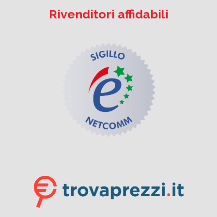
Rivenditori affidabili