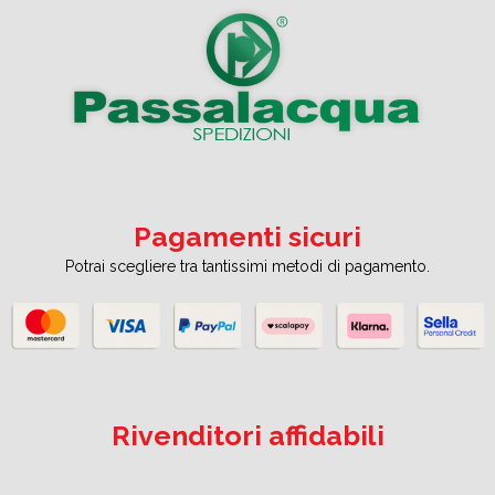
Pagamenti sicuri
Potrai scegliere tra tantissimi metodi di pagamento.
Rivenditori affidabili