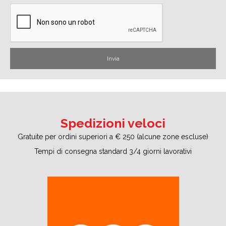
Spedizioni veloci
Gratuite per ordini superiori a € 250 (alcune zone escluse)
Tempi di consegna standard 3/4 giorni lavorativi