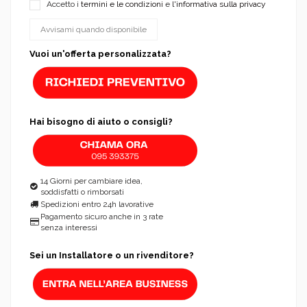
Accetto i
termini e le condizioni
e
l'informativa sulla privacy
Vuoi un'offerta personalizzata?
Hai bisogno di aiuto o consigli?
14 Giorni per cambiare idea,
soddisfatti o rimborsati
Spedizioni entro 24h lavorative
Pagamento sicuro anche in 3 rate
senza interessi
Sei un Installatore o un rivenditore?