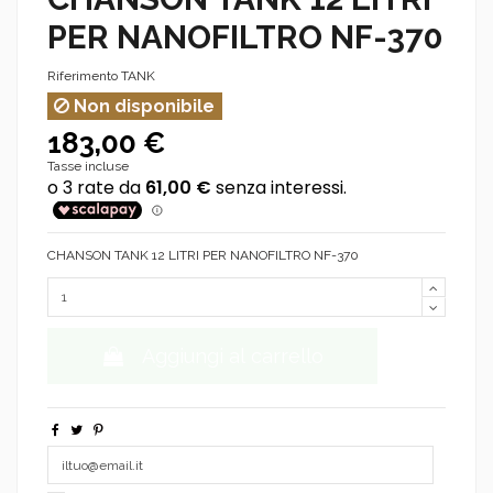
PER NANOFILTRO NF-370
Riferimento
TANK
Non disponibile
183,00 €
Tasse incluse
CHANSON TANK 12 LITRI PER NANOFILTRO NF-370
Aggiungi al carrello