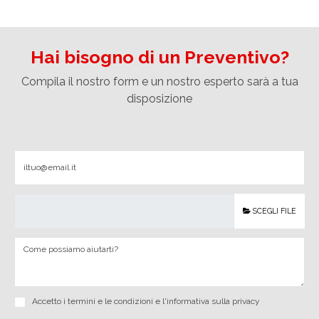
Hai bisogno di un Preventivo?
Compila il nostro form e un nostro esperto sarà a tua
disposizione
SCEGLI FILE
Accetto i
termini e le condizioni
e
l'informativa sulla privacy