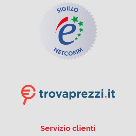
Servizio clienti