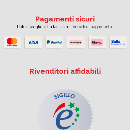
Pagamenti sicuri
Potrai scegliere tra tantissimi metodi di pagamento.
Rivenditori affidabili