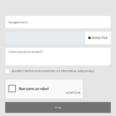
SCEGLI FILE
Accetto i
termini e le condizioni
e
l'informativa sulla privacy