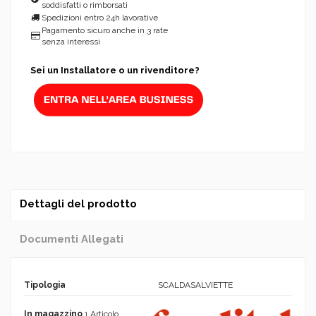
soddisfatti o rimborsati
Spedizioni entro 24h lavorative
Pagamento sicuro anche in 3 rate
senza interessi
Sei un Installatore o un rivenditore?
Dettagli del prodotto
Documenti Allegati
Tipologia
SCALDASALVIETTE
In magazzino
1 Articolo