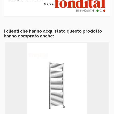
Marca
I clienti che hanno acquistato questo prodotto
hanno comprato anche: