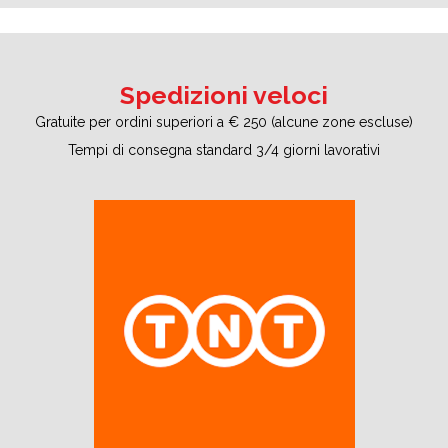
Spedizioni veloci
Gratuite per ordini superiori a € 250 (alcune zone escluse)
Tempi di consegna standard 3/4 giorni lavorativi