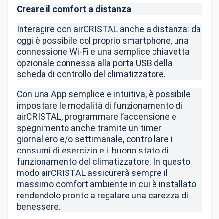
Creare il comfort a distanza
Interagire con airCRISTAL anche a distanza: da
oggi è possibile col proprio smartphone, una
connessione Wi-Fi e una semplice chiavetta
opzionale connessa alla porta USB della
scheda di controllo del climatizzatore.
Con una App semplice e intuitiva, è possibile
impostare le modalità di funzionamento di
airCRISTAL, programmare l’accensione e
spegnimento anche tramite un timer
giornaliero e/o settimanale, controllare i
consumi di esercizio e il buono stato di
funzionamento del climatizzatore. In questo
modo airCRISTAL assicurerà sempre il
massimo comfort ambiente in cui è installato
rendendolo pronto a regalare una carezza di
benessere.