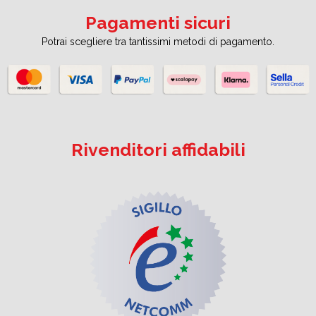
Pagamenti sicuri
Potrai scegliere tra tantissimi metodi di pagamento.
Rivenditori affidabili