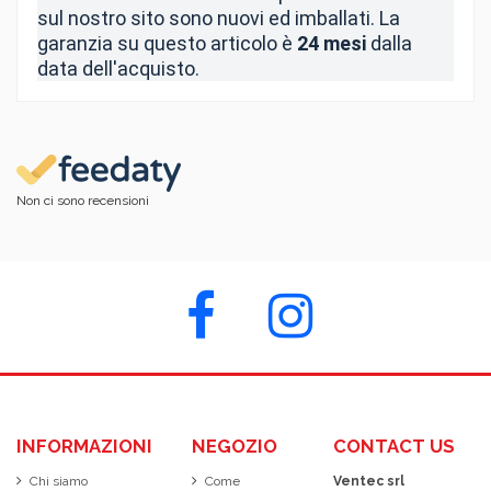
sul nostro sito sono nuovi ed imballati. La
garanzia su questo articolo è
24 mesi
dalla
data dell'acquisto.
Non ci sono recensioni
INFORMAZIONI
NEGOZIO
CONTACT US
Chi siamo
Come
Ventec srl