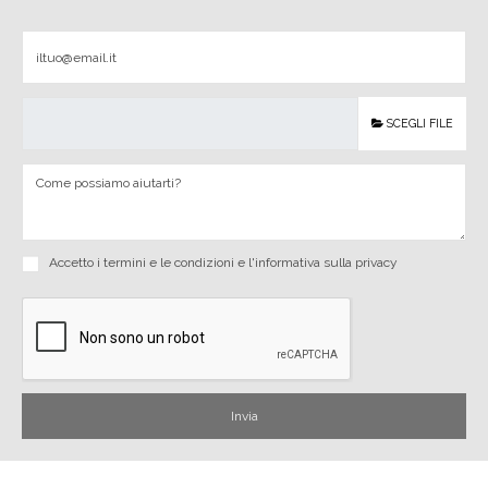
SCEGLI FILE
Accetto i
termini e le condizioni
e
l'informativa sulla privacy