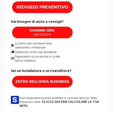
Hai bisogno di aiuto o consigli?
14 Giorni per cambiare idea,
soddisfatti o rimborsati
Spedizioni entro 24h lavorative
Pagamento sicuro anche in 3 rate
senza interessi
Sei un Installatore o un rivenditore?
Puoi acquistare questo prodotto in comode rate con Sella
Personal Credit.
CLICCA QUI PER CALCOLARE LA TUA
RATA