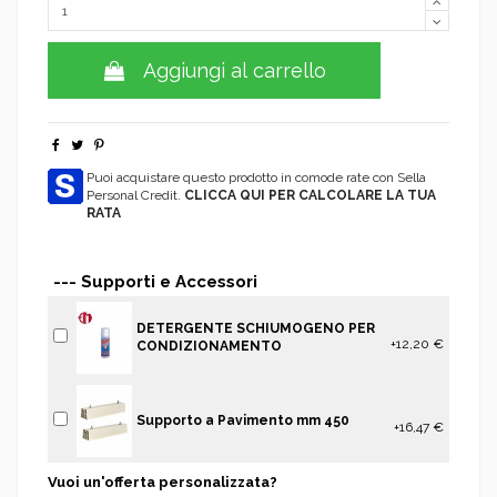
Aggiungi al carrello
Puoi acquistare questo prodotto in comode rate con Sella
Personal Credit.
CLICCA QUI PER CALCOLARE LA TUA
RATA
--- Supporti e Accessori
DETERGENTE SCHIUMOGENO PER
+12,20 €
CONDIZIONAMENTO
Supporto a Pavimento mm 450
+16,47 €
Vuoi un'offerta personalizzata?