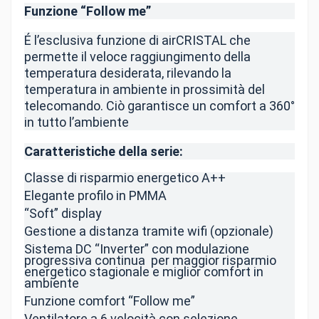
Funzione “Follow me”
É l’esclusiva funzione di airCRISTAL che
permette il veloce raggiungimento della
temperatura desiderata, rilevando la
temperatura in ambiente in prossimità del
telecomando. Ciò garantisce un comfort a 360°
in tutto l’ambiente
Caratteristiche della serie:
Classe di risparmio energetico A++
Elegante profilo in PMMA
“Soft” display
Gestione a distanza tramite wifi (opzionale)
Sistema DC “Inverter” con modulazione
progressiva continua per maggior risparmio
energetico stagionale e miglior comfort in
ambiente
Funzione comfort “Follow me”
Ventilatore a 6 velocità con selezione