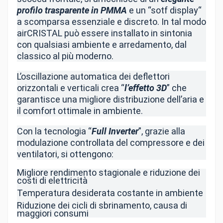
profilo trasparente in PMMA
e un “sotf display“
a scomparsa essenziale e discreto. In tal modo
airCRISTAL può essere installato in sintonia
con qualsiasi ambiente e arredamento, dal
classico al più moderno.
L’oscillazione automatica dei deflettori
orizzontali e verticali crea “
l’effetto 3D
” che
garantisce una migliore distribuzione dell’aria e
il comfort ottimale in ambiente.
Con la tecnologia “
Full Inverter
”, grazie alla
modulazione controllata del compressore e dei
ventilatori, si ottengono:
Migliore rendimento stagionale e riduzione dei
costi di elettricità
Temperatura desiderata costante in ambiente
Riduzione dei cicli di sbrinamento, causa di
maggiori consumi