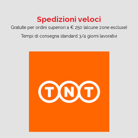
Spedizioni veloci
Gratuite per ordini superiori a € 250 (alcune zone escluse)
Tempi di consegna standard 3/4 giorni lavorativi