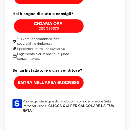
Hai bisogno di aiuto o consigli?
14 Giorni per cambiare idea,
soddisfatti o rimborsati
Spedizioni entro 24h lavorative
Pagamento sicuro anche in 3 rate
senza interessi
Sei un Installatore o un rivenditore?
Puoi acquistare questo prodotto in comode rate con Sella
Personal Credit.
CLICCA QUI PER CALCOLARE LA TUA
RATA