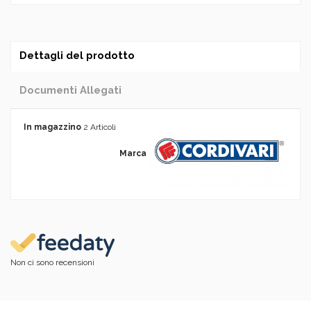
Dettagli del prodotto
Documenti Allegati
In magazzino
2 Articoli
Marca
Non ci sono recensioni