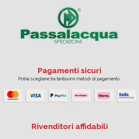
Pagamenti sicuri
Potrai scegliere tra tantissimi metodi di pagamento.
Rivenditori affidabili