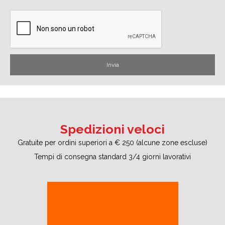
Spedizioni veloci
Gratuite per ordini superiori a € 250 (alcune zone escluse)
Tempi di consegna standard 3/4 giorni lavorativi