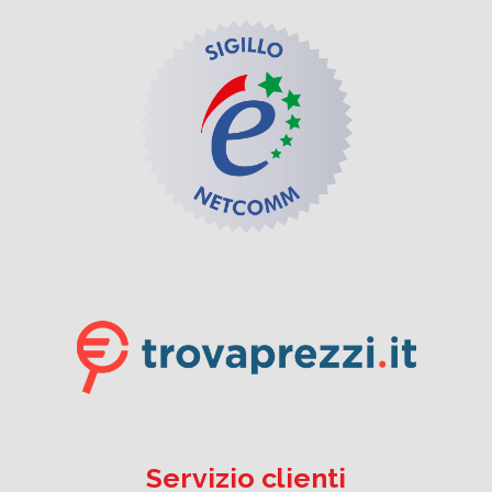
Servizio clienti