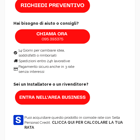
Hai bisogno di aiuto o consigli?
14 Giorni per cambiare idea,
soddisfatti o rimborsati
Spedizioni entro 24h lavorative
Pagamento sicuro anche in 3 rate
senza interessi
Sei un Installatore o un rivenditore?
Puoi acquistare questo prodotto in comode rate con Sella
Personal Credit.
CLICCA QUI PER CALCOLARE LA TUA
RATA