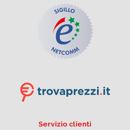
Servizio clienti