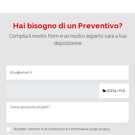
Hai bisogno di un Preventivo?
Compila il nostro form e un nostro esperto sarà a tua
disposizione
SCEGLI FILE
Accetto i
termini e le condizioni
e
l'informativa sulla privacy