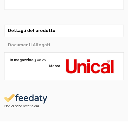
Dettagli del prodotto
Documenti Allegati
In magazzino
3 Articoli
Marca
Non ci sono recensioni