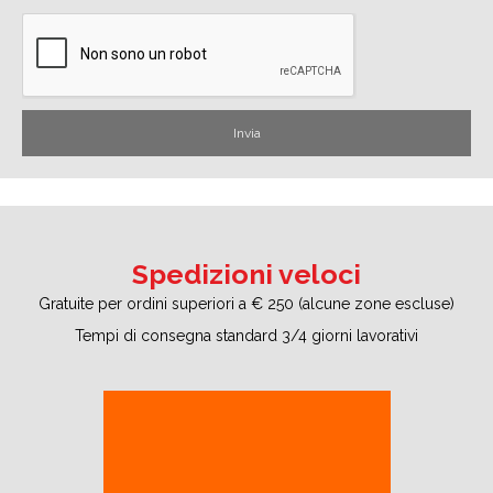
Spedizioni veloci
Gratuite per ordini superiori a € 250 (alcune zone escluse)
Tempi di consegna standard 3/4 giorni lavorativi