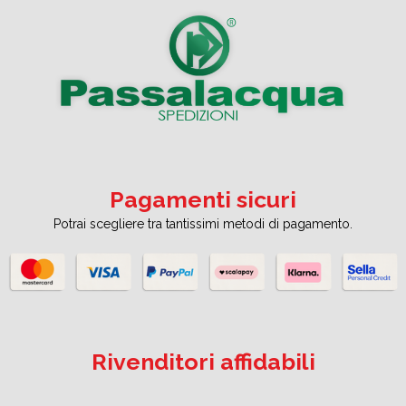
Pagamenti sicuri
Potrai scegliere tra tantissimi metodi di pagamento.
Rivenditori affidabili