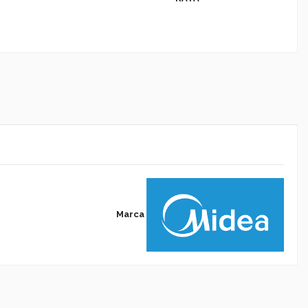
Marca