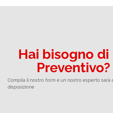
Hai bisogno di
Preventivo?
Compila il nostro form e un nostro esperto sarà 
disposizione