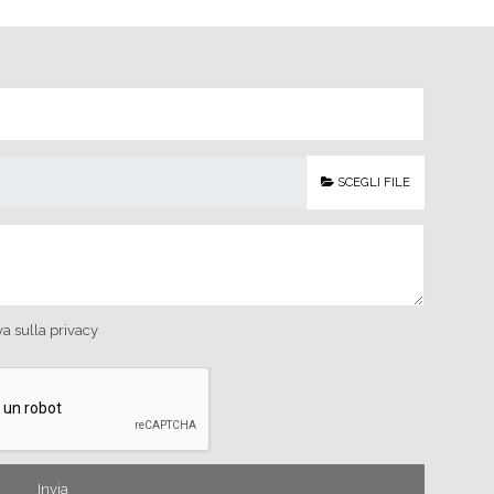
SCEGLI FILE
va sulla privacy