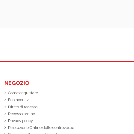
NEGOZIO
Come acquistare
Ecoincentivi
Diritto di recesso
Recesso ordine
Privacy policy
Risoluzione Online delle controversie