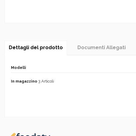
Dettagli del prodotto
Documenti Allegati
Modelli
In magazzino
3 Articoli