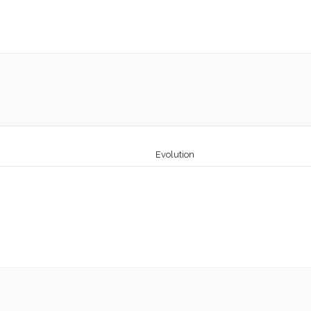
Evolution