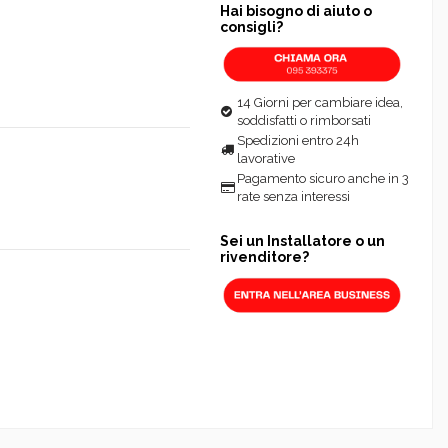
Hai bisogno di aiuto o
consigli?
14 Giorni per cambiare idea,
soddisfatti o rimborsati
Spedizioni entro 24h
lavorative
Pagamento sicuro anche in 3
rate senza interessi
Sei un Installatore o un
rivenditore?