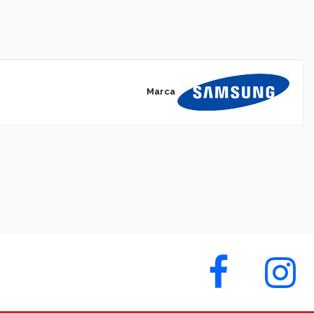
Marca