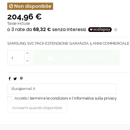
Non disponibile
204,96 €
Tasse incluse
SAMSUNG SVC PACK ESTENSIONE GARANZIA 5 ANNI COMMERCIALE
Aggiungi al carrello
Accetto i
termini e le condizioni
e
l'informativa sulla privacy