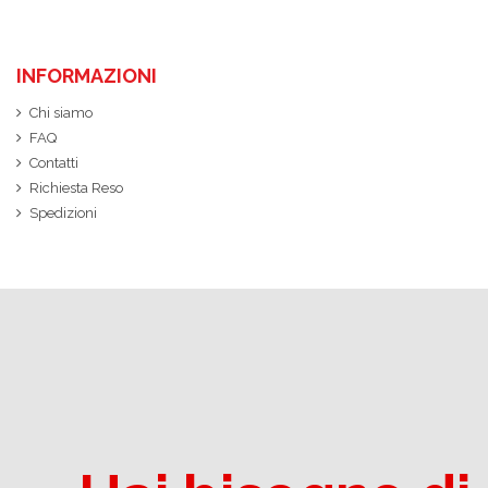
INFORMAZIONI
Chi siamo
FAQ
Contatti
Richiesta Reso
Spedizioni