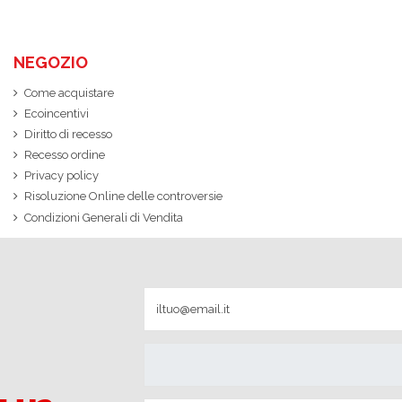
NEGOZIO
Come acquistare
Ecoincentivi
Diritto di recesso
Recesso ordine
Privacy policy
Risoluzione Online delle controversie
Condizioni Generali di Vendita