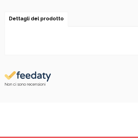
Dettagli del prodotto
Non ci sono recensioni