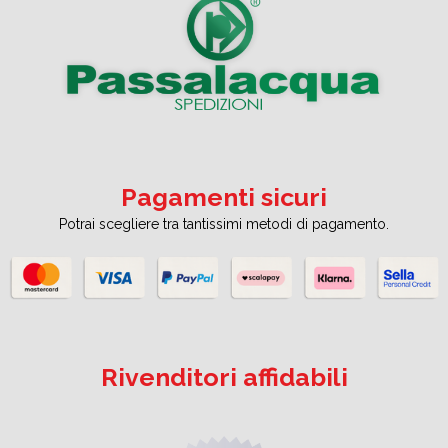
Pagamenti sicuri
Potrai scegliere tra tantissimi metodi di pagamento.
Rivenditori affidabili