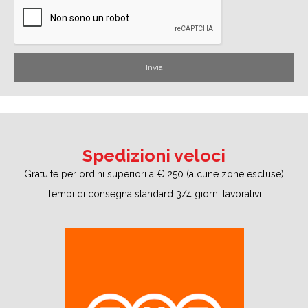
Spedizioni veloci
Gratuite per ordini superiori a € 250 (alcune zone escluse)
Tempi di consegna standard 3/4 giorni lavorativi