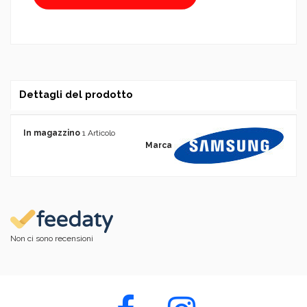
Dettagli del prodotto
In magazzino
1 Articolo
Marca
Non ci sono recensioni