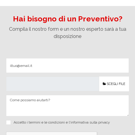
Hai bisogno di un Preventivo?
Compila il nostro form e un nostro esperto sarà a tua
disposizione
SCEGLI FILE
Accetto i
termini e le condizioni
e
l'informativa sulla privacy