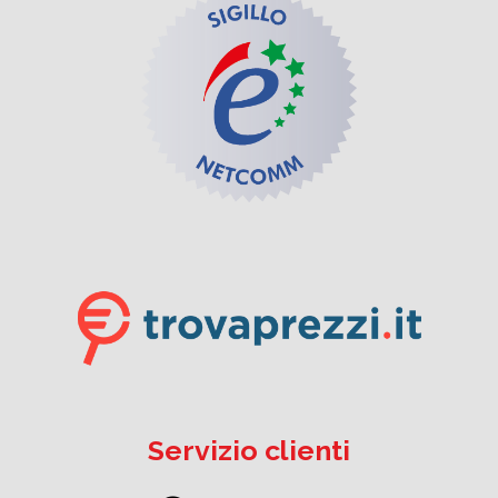
Servizio clienti