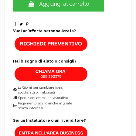
Aggiungi al carrello
Vuoi un'offerta personalizzata?
Hai bisogno di aiuto o consigli?
14 Giorni per cambiare idea,
soddisfatti o rimborsati
Spedizioni entro 24h lavorative
Pagamento sicuro anche in 3 rate
senza interessi
Sei un Installatore o un rivenditore?