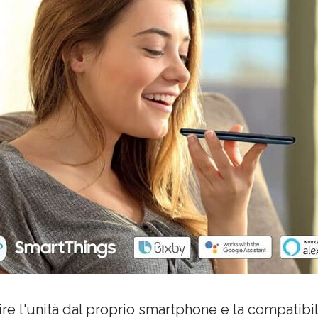
e l'unità dal proprio smartphone e la compatibili