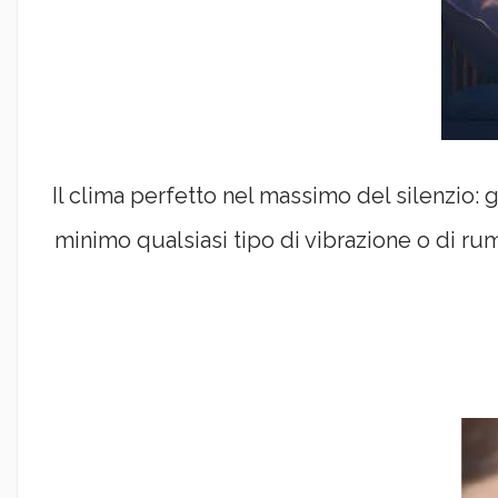
Il clima perfetto nel massimo del silenzio:
minimo qualsiasi tipo di vibrazione o di r