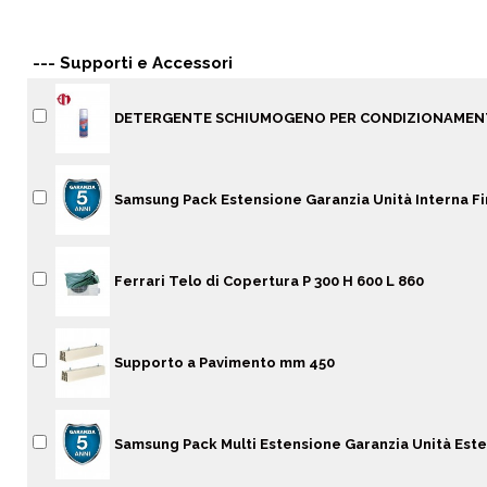
--- Supporti e Accessori
DETERGENTE SCHIUMOGENO PER CONDIZIONAME
Samsung Pack Estensione Garanzia Unità Interna Fi
Ferrari Telo di Copertura P 300 H 600 L 860
Supporto a Pavimento mm 450
Samsung Pack Multi Estensione Garanzia Unità Este