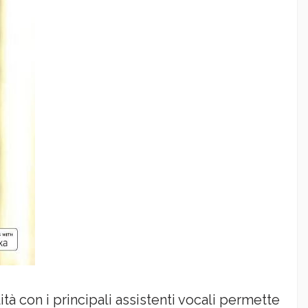
tà con i principali assistenti vocali permette