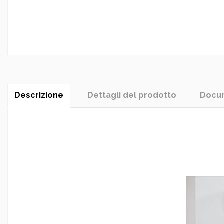
Descrizione
Dettagli del prodotto
Docum