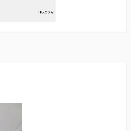
+18,00 €