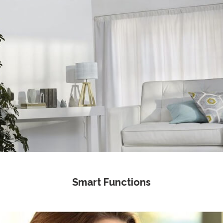
Smart Functions