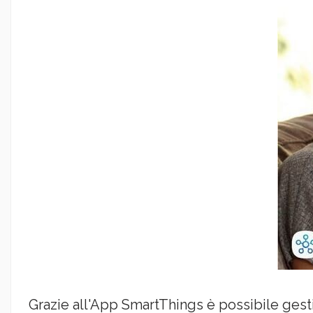
Grazie all'App SmartThings è possibile gestir