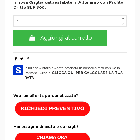
Innova Griglia calpestabile in Alluminio con Profilo
Dritto SLF 800.
Aggiungi al carrello
Puoi acquistare questo prodotto in comode rate con Sella
Personal Credit.
CLICCA QUI PER CALCOLARE LA TUA
RATA
Vuoi un'offerta personalizzata?
Hai bisogno di aiuto o consigli?