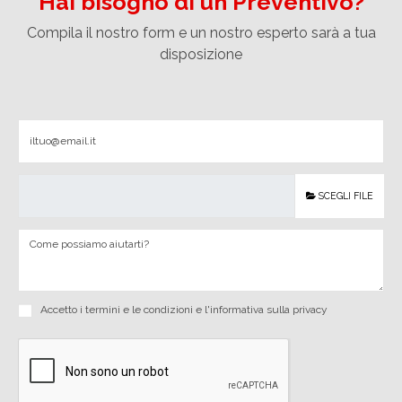
Hai bisogno di un Preventivo?
Compila il nostro form e un nostro esperto sarà a tua
disposizione
SCEGLI FILE
Accetto i
termini e le condizioni
e
l'informativa sulla privacy