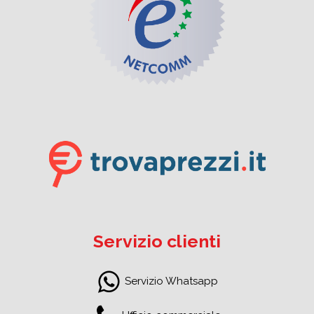
Servizio clienti
Servizio Whatsapp