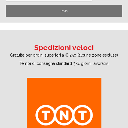
Spedizioni veloci
Gratuite per ordini superiori a € 250 (alcune zone escluse)
Tempi di consegna standard 3/4 giorni lavorativi