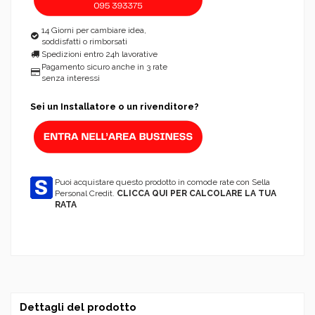
14 Giorni per cambiare idea,
soddisfatti o rimborsati
Spedizioni entro 24h lavorative
Pagamento sicuro anche in 3 rate
senza interessi
Sei un Installatore o un rivenditore?
Puoi acquistare questo prodotto in comode rate con Sella
Personal Credit.
CLICCA QUI PER CALCOLARE LA TUA
RATA
Dettagli del prodotto