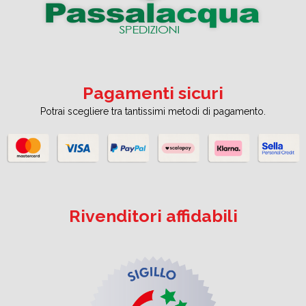
Pagamenti sicuri
Potrai scegliere tra tantissimi metodi di pagamento.
Rivenditori affidabili