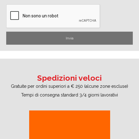
Spedizioni veloci
Gratuite per ordini superiori a € 250 (alcune zone escluse)
Tempi di consegna standard 3/4 giorni lavorativi