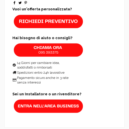
Vuoi un'offerta personalizzata?
Hai bisogno di aiuto o consigli?
14 Giorni per cambiare idea,
soddisfatti o rimborsati
Spedizioni entro 24h lavorative
Pagamento sicuro anche in 3 rate
senza interessi
Sei un Installatore o un rivenditore?