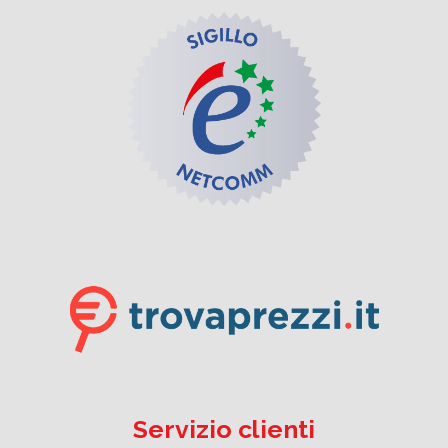
Servizio clienti