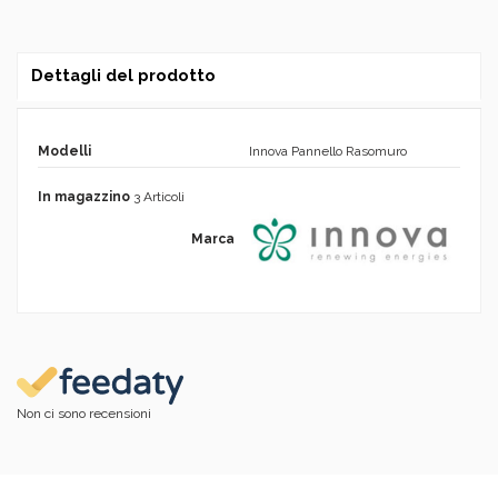
Dettagli del prodotto
Modelli
Innova Pannello Rasomuro
In magazzino
3 Articoli
Marca
Non ci sono recensioni