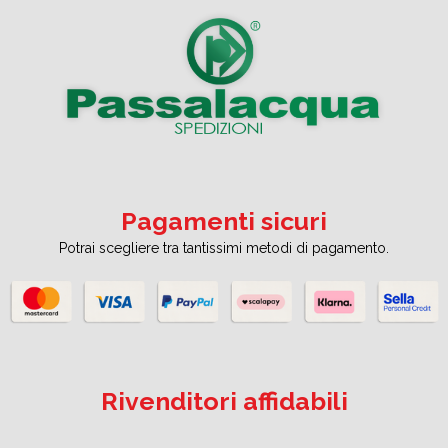
Pagamenti sicuri
Potrai scegliere tra tantissimi metodi di pagamento.
Rivenditori affidabili