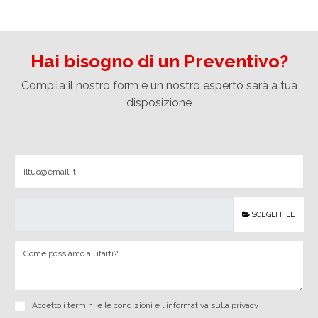
Hai bisogno di un Preventivo?
Compila il nostro form e un nostro esperto sarà a tua
disposizione
SCEGLI FILE
Accetto i
termini e le condizioni
e
l'informativa sulla privacy