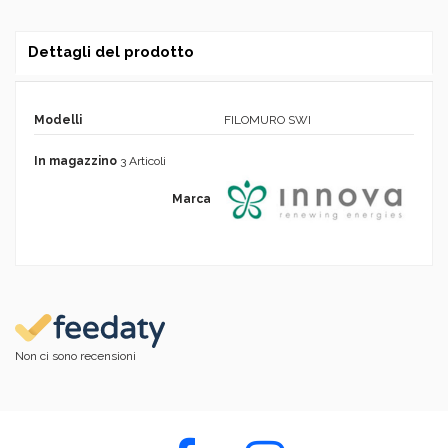
Dettagli del prodotto
Modelli
FILOMURO SWI
In magazzino
3 Articoli
Marca
Non ci sono recensioni