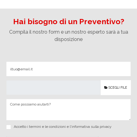
Hai bisogno di un Preventivo?
Compila il nostro form e un nostro esperto sarà a tua
disposizione
SCEGLI FILE
Accetto i
termini e le condizioni
e
l'informativa sulla privacy