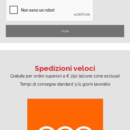
Spedizioni veloci
Gratuite per ordini superiori a € 250 (alcune zone escluse)
Tempi di consegna standard 3/4 giorni lavorativi