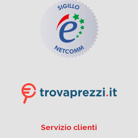
Servizio clienti