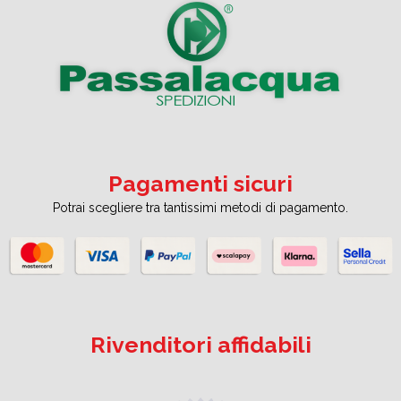
Pagamenti sicuri
Potrai scegliere tra tantissimi metodi di pagamento.
Rivenditori affidabili