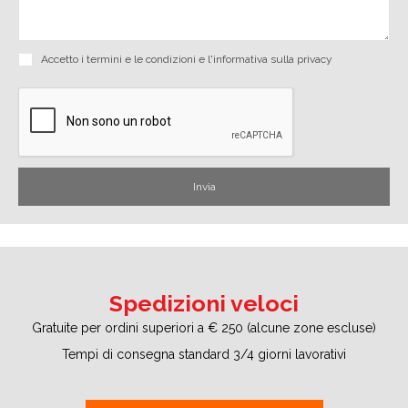
Accetto i
termini e le condizioni
e
l'informativa sulla privacy
Spedizioni veloci
Gratuite per ordini superiori a € 250 (alcune zone escluse)
Tempi di consegna standard 3/4 giorni lavorativi