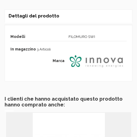
Dettagli del prodotto
Modelli
FILOMURO SWI
In magazzino
3 Articoli
Marca
I clienti che hanno acquistato questo prodotto
hanno comprato anche: