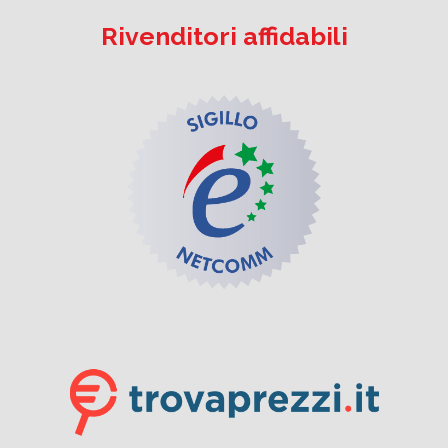
Rivenditori affidabili