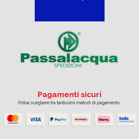
Pagamenti sicuri
Potrai scegliere tra tantissimi metodi di pagamento.