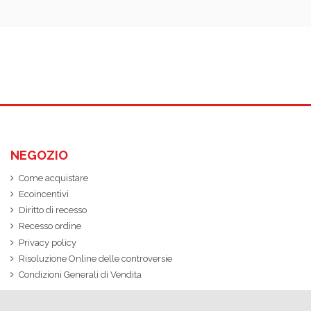
NEGOZIO
Come acquistare
Ecoincentivi
Diritto di recesso
Recesso ordine
Privacy policy
Risoluzione Online delle controversie
Condizioni Generali di Vendita