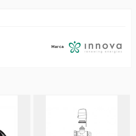
Marca