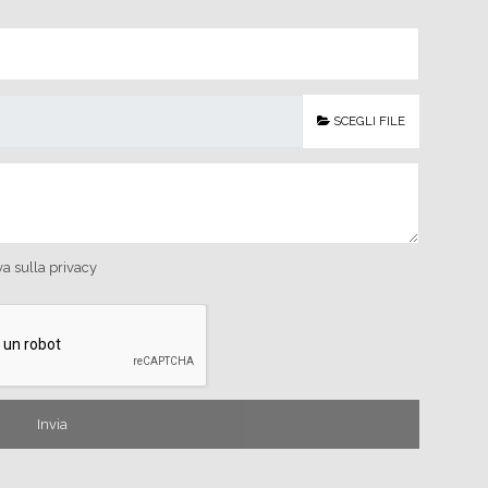
SCEGLI FILE
va sulla privacy