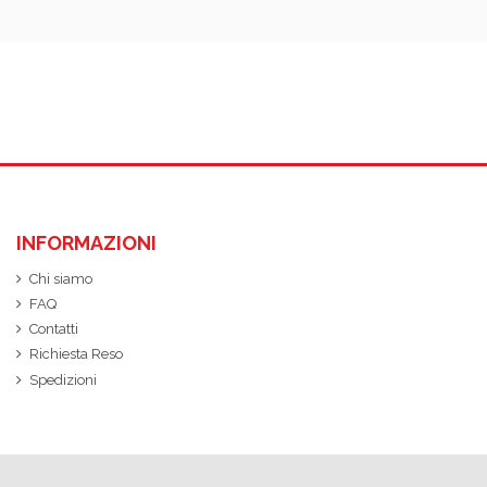
INFORMAZIONI
Chi siamo
FAQ
Contatti
Richiesta Reso
Spedizioni