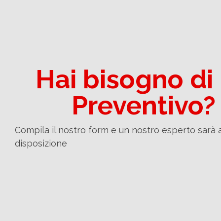
Hai bisogno di
Preventivo?
Compila il nostro form e un nostro esperto sarà 
disposizione