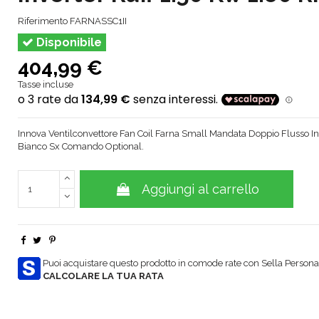
Riferimento
FARNASSC1II
Disponibile
404,99 €
Tasse incluse
Innova Ventilconvettore Fan Coil Farna Small Mandata Doppio Flusso In
Bianco Sx Comando Optional.
Aggiungi al carrello
Puoi acquistare questo prodotto in comode rate con Sella Personal
CALCOLARE LA TUA RATA