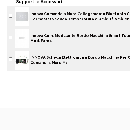
--- Supporti e Accessori
Innova Comando a Muro Collegamento Bluetooth C
Termostato Sonda Temperatura e Umidità Ambien
Innova Com. Modulante Bordo Macchina Smart Touch
Mod. Farna
INNOVA Scheda Elettronica a Bordo Macchina Per 
Comandi a Muro M7