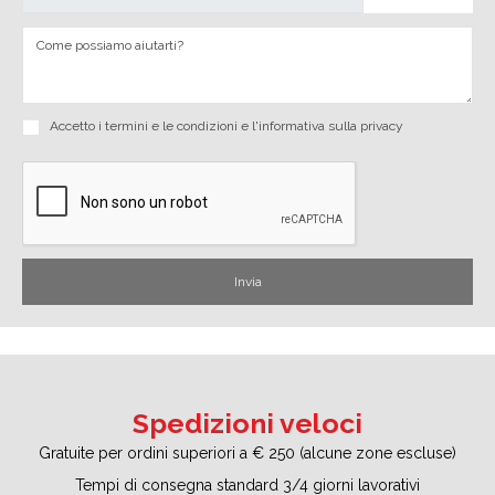
Accetto i
termini e le condizioni
e
l'informativa sulla privacy
Spedizioni veloci
Gratuite per ordini superiori a € 250 (alcune zone escluse)
Tempi di consegna standard 3/4 giorni lavorativi