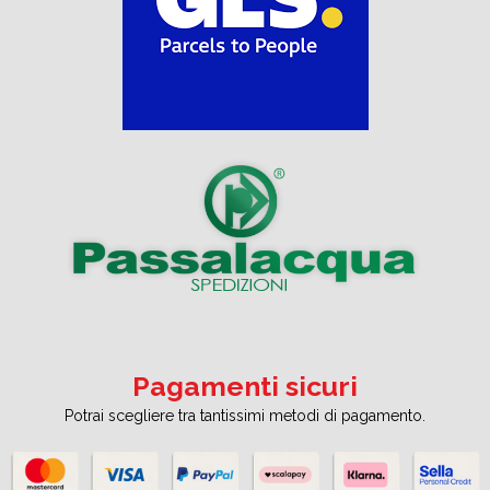
Pagamenti sicuri
Potrai scegliere tra tantissimi metodi di pagamento.