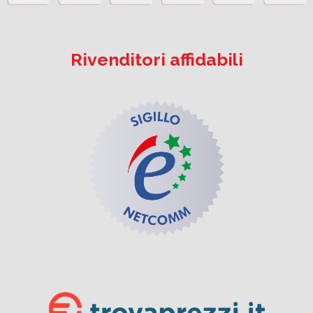
Rivenditori affidabili