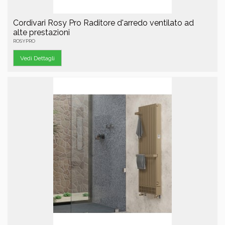
Cordivari Rosy Pro Raditore d'arredo ventilato ad
alte prestazioni
ROSYPRO
Vedi Dettagli