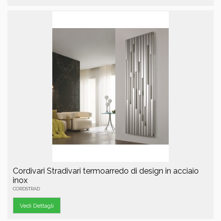
Cordivari Stradivari termoarredo di design in acciaio
inox
CORDSTRAD
Vedi Dettagli