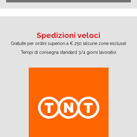
Spedizioni veloci
Gratuite per ordini superiori a € 250 (alcune zone escluse)
Tempi di consegna standard 3/4 giorni lavorativi