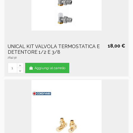
18,00 €
UNICAL KIT VALVOLA TERMOSTATICA E
DETENTORE 1/2 E 3/8
264230
Aggiungi al carrello