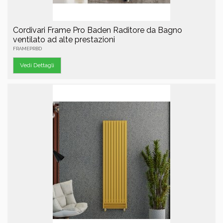
Cordivari Frame Pro Baden Raditore da Bagno
ventilato ad alte prestazioni
FRAMEPRBD
Vedi Dettagli