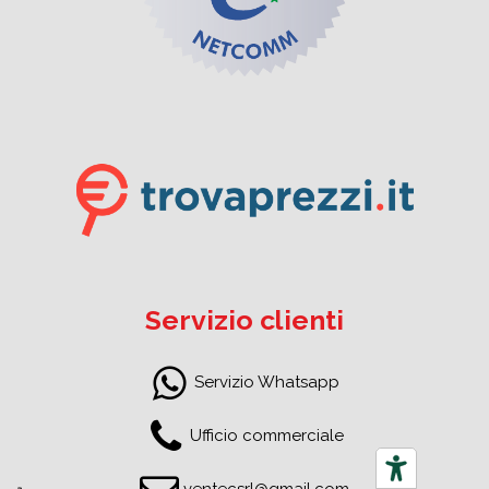
Servizio clienti
Servizio Whatsapp
Ufficio commerciale