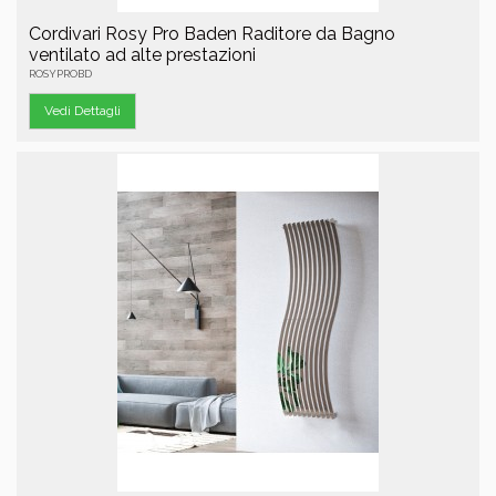
Cordivari Rosy Pro Baden Raditore da Bagno
ventilato ad alte prestazioni
ROSYPROBD
Vedi Dettagli