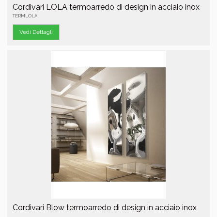
Cordivari LOLA termoarredo di design in acciaio inox
TERMLOLA
Vedi Dettagli
Cordivari Blow termoarredo di design in acciaio inox