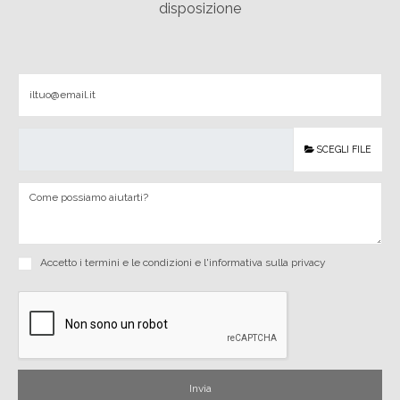
disposizione
SCEGLI FILE
Accetto i
termini e le condizioni
e
l'informativa sulla privacy