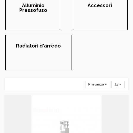
Alluminio
Accessori
Pressofuso
Radiatori d'arredo
Rilevanza
24