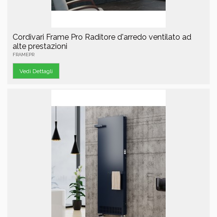
Cordivari Frame Pro Raditore d'arredo ventilato ad
alte prestazioni
FRAMEPR
Vedi Dettagli