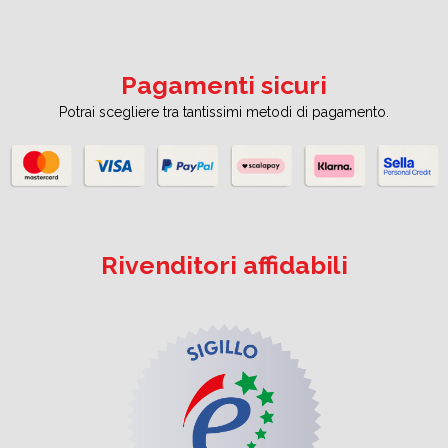
Pagamenti sicuri
Potrai scegliere tra tantissimi metodi di pagamento.
Rivenditori affidabili