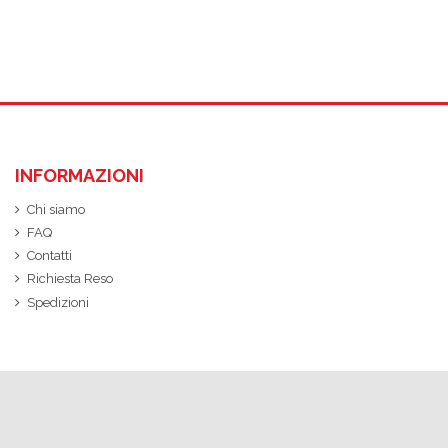
INFORMAZIONI
Chi siamo
FAQ
Contatti
Richiesta Reso
Spedizioni