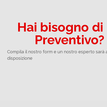
Hai bisogno di
Preventivo?
Compila il nostro form e un nostro esperto sarà 
disposizione