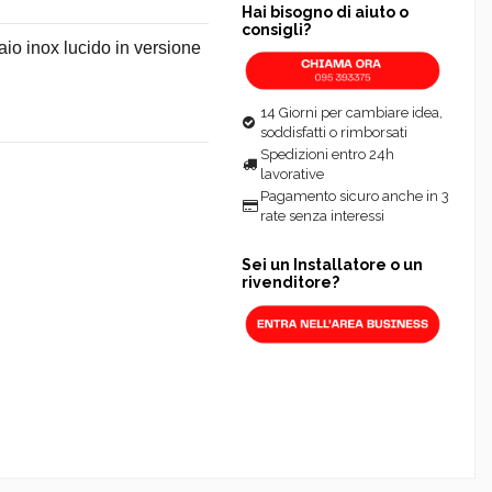
Hai bisogno di aiuto o
consigli?
aio inox lucido in versione
14 Giorni per cambiare idea,
soddisfatti o rimborsati
Spedizioni entro 24h
lavorative
Pagamento sicuro anche in 3
rate senza interessi
Sei un Installatore o un
rivenditore?