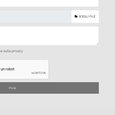
SCEGLI FILE
va sulla privacy