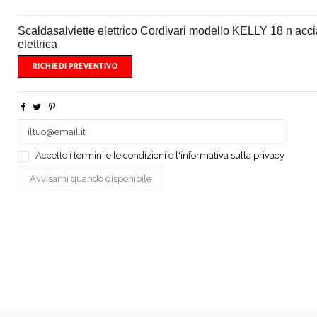
Scaldasalviette elettrico Cordivari modello KELLY 18
n acci
elettrica
RICHIEDI PREVENTIVO
Accetto i
termini e le condizioni
e
l'informativa sulla privacy