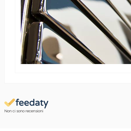
Non ci sono recensioni