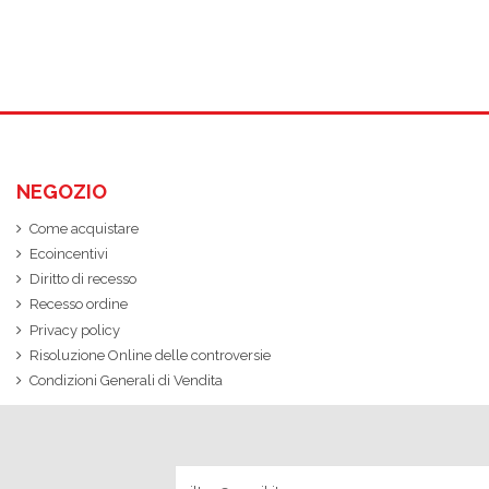
NEGOZIO
Come acquistare
Ecoincentivi
Diritto di recesso
Recesso ordine
Privacy policy
Risoluzione Online delle controversie
Condizioni Generali di Vendita