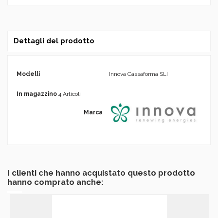
Dettagli del prodotto
Modelli
Innova Cassaforma SLI
In magazzino
4 Articoli
Marca
I clienti che hanno acquistato questo prodotto
hanno comprato anche: