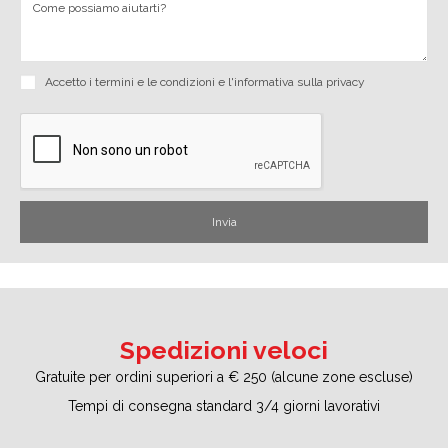
Accetto i
termini e le condizioni
e
l'informativa sulla privacy
Spedizioni veloci
Gratuite per ordini superiori a € 250 (alcune zone escluse)
Tempi di consegna standard 3/4 giorni lavorativi