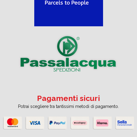
Pagamenti sicuri
Potrai scegliere tra tantissimi metodi di pagamento.