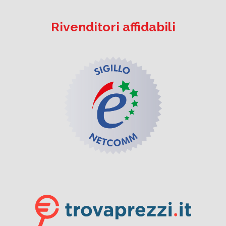
Rivenditori affidabili