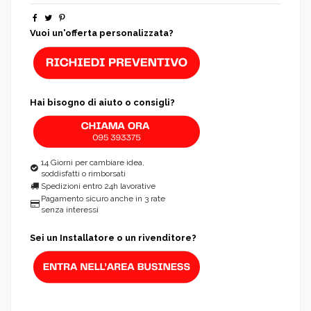
Vuoi un'offerta personalizzata?
Hai bisogno di aiuto o consigli?
14 Giorni per cambiare idea,
soddisfatti o rimborsati
Spedizioni entro 24h lavorative
Pagamento sicuro anche in 3 rate
senza interessi
Sei un Installatore o un rivenditore?