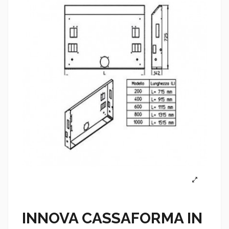
INNOVA CASSAFORMA IN