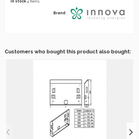
In stock
4 Items
Brand
Customers who bought this product also bought: