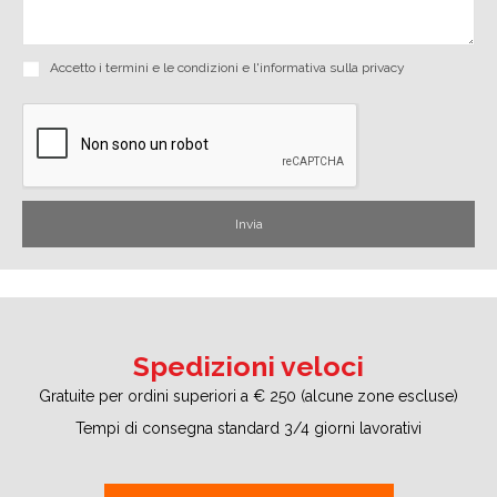
Accetto i
termini e le condizioni
e
l'informativa sulla privacy
Spedizioni veloci
Gratuite per ordini superiori a € 250 (alcune zone escluse)
Tempi di consegna standard 3/4 giorni lavorativi