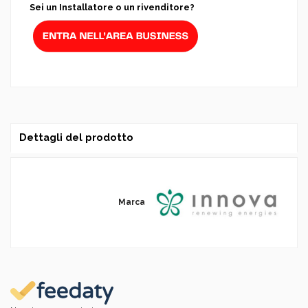
Sei un Installatore o un rivenditore?
Dettagli del prodotto
Marca