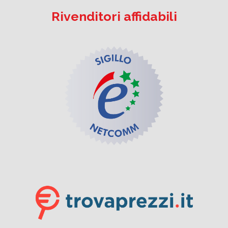
Rivenditori affidabili