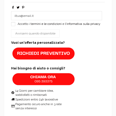
Accetto i
termini e le condizioni
e
l'informativa sulla privacy
Vuoi un'offerta personalizzata?
Hai bisogno di aiuto o consigli?
14 Giorni per cambiare idea,
soddisfatti o rimborsati
Spedizioni entro 24h lavorative
Pagamento sicuro anche in 3 rate
senza interessi