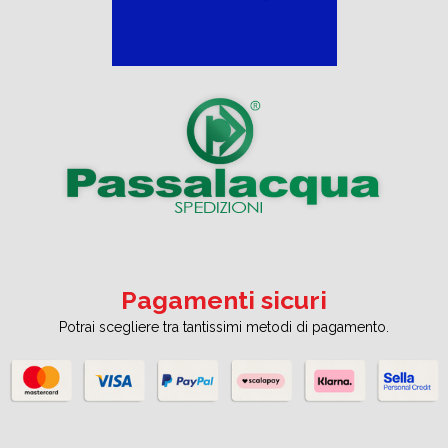
Pagamenti sicuri
Potrai scegliere tra tantissimi metodi di pagamento.