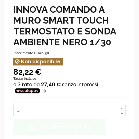
INNOVA COMANDO A
MURO SMART TOUCH
TERMOSTATO E SONDA
AMBIENTE NERO 1/30
Riferimento
EDA649II
Non disponibile
82,22 €
Tasse incluse
Aggiungi al carrello