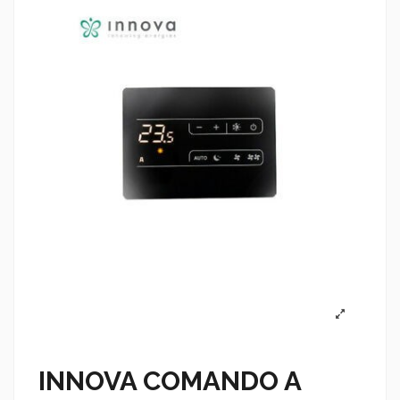
INNOVA COMANDO A