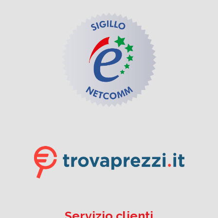
Servizio clienti