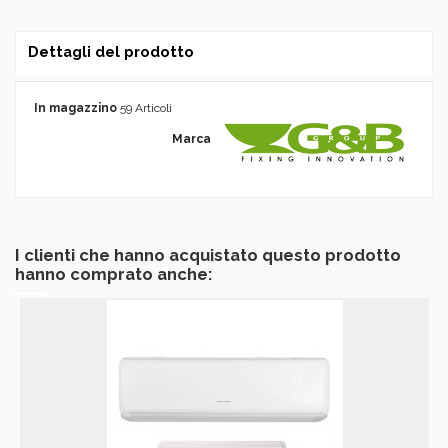
Dettagli del prodotto
In magazzino
59 Articoli
Marca
I clienti che hanno acquistato questo prodotto
hanno comprato anche: