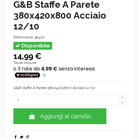
G&B Staffe A Parete
380x420x800 Acciaio
12/10
Riferimento
38420
Disponibile
14,99 €
Tasse incluse
G&B Staffe A Parete 380x420x800 Acciaio 12/10
Aggiungi al carrello