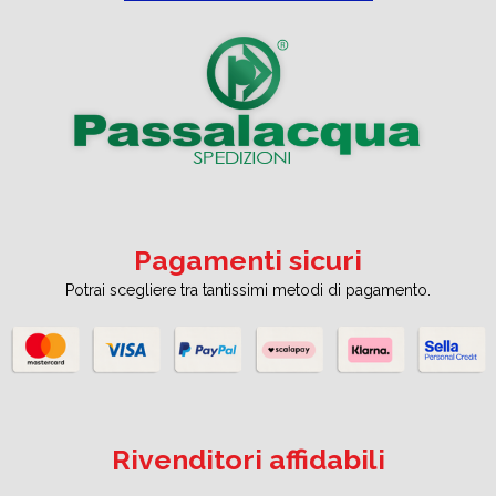
Pagamenti sicuri
Potrai scegliere tra tantissimi metodi di pagamento.
Rivenditori affidabili