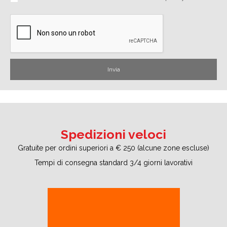
Spedizioni veloci
Gratuite per ordini superiori a € 250 (alcune zone escluse)
Tempi di consegna standard 3/4 giorni lavorativi