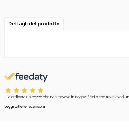
Dettagli del prodotto
Ho ordinato un pezzo che non trovavo in negozi fisici o che trovavo ad un
Leggi tutte le recensioni