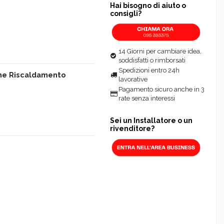
Hai bisogno di aiuto o
consigli?
14 Giorni per cambiare idea,
soddisfatti o rimborsati
Spedizioni entro 24h
one Riscaldamento
lavorative
Pagamento sicuro anche in 3
rate senza interessi
Sei un Installatore o un
rivenditore?