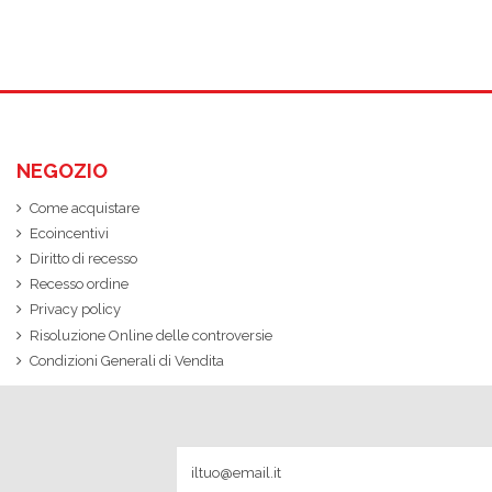
NEGOZIO
Come acquistare
Ecoincentivi
Diritto di recesso
Recesso ordine
Privacy policy
Risoluzione Online delle controversie
Condizioni Generali di Vendita