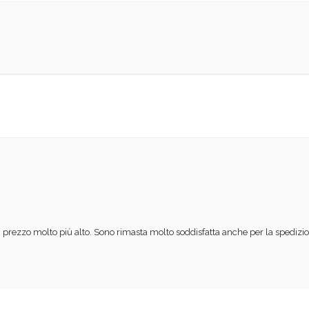
 prezzo molto più alto. Sono rimasta molto soddisfatta anche per la spedizion