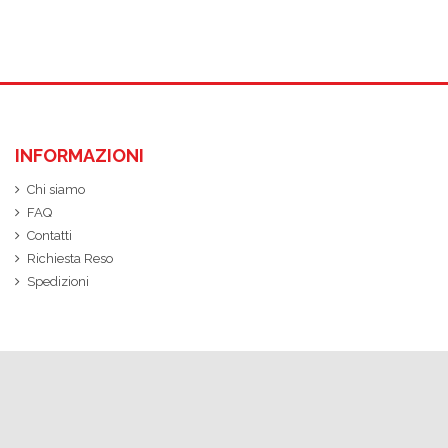
INFORMAZIONI
Chi siamo
FAQ
Contatti
Richiesta Reso
Spedizioni