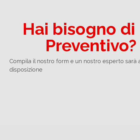
Hai bisogno di
Preventivo?
Compila il nostro form e un nostro esperto sarà 
disposizione