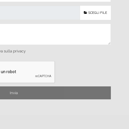
SCEGLI FILE
va sulla privacy