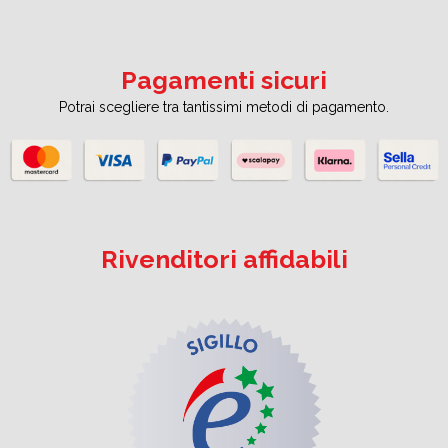
Pagamenti sicuri
Potrai scegliere tra tantissimi metodi di pagamento.
Rivenditori affidabili