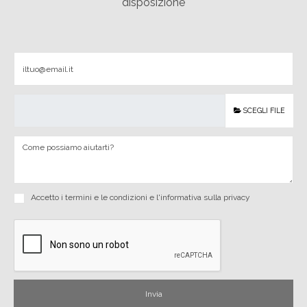
disposizione
SCEGLI FILE
Accetto i
termini e le condizioni
e
l'informativa sulla privacy