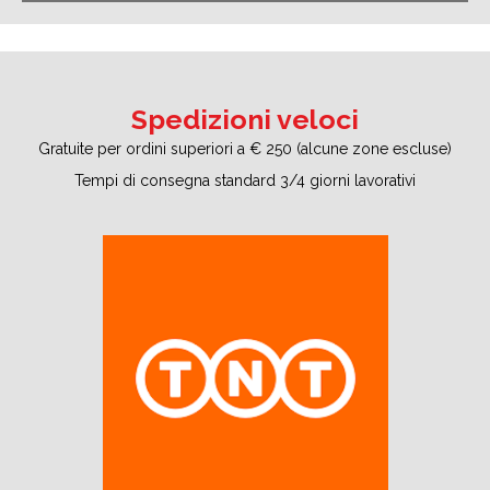
Spedizioni veloci
Gratuite per ordini superiori a € 250 (alcune zone escluse)
Tempi di consegna standard 3/4 giorni lavorativi